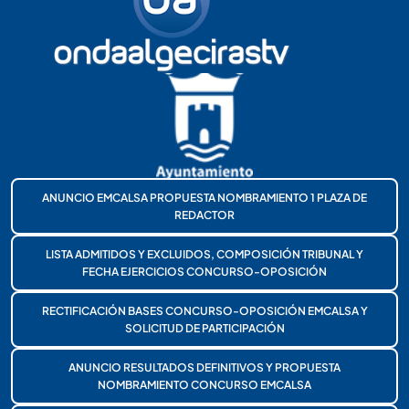
ANUNCIO EMCALSA PROPUESTA NOMBRAMIENTO 1 PLAZA DE
REDACTOR
LISTA ADMITIDOS Y EXCLUIDOS, COMPOSICIÓN TRIBUNAL Y
FECHA EJERCICIOS CONCURSO-OPOSICIÓN
RECTIFICACIÓN BASES CONCURSO-OPOSICIÓN EMCALSA Y
SOLICITUD DE PARTICIPACIÓN
ANUNCIO RESULTADOS DEFINITIVOS Y PROPUESTA
NOMBRAMIENTO CONCURSO EMCALSA