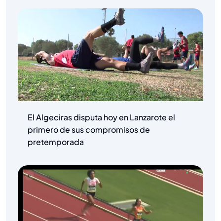
El Algeciras disputa hoy en Lanzarote el
primero de sus compromisos de
pretemporada