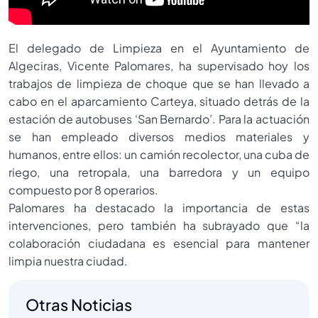
El delegado de Limpieza en el Ayuntamiento de
Algeciras, Vicente Palomares, ha supervisado hoy los
trabajos de limpieza de choque que se han llevado a
cabo en el aparcamiento Carteya, situado detrás de la
estación de autobuses ‘San Bernardo’. Para la actuación
se han empleado diversos medios materiales y
humanos, entre ellos: un camión recolector, una cuba de
riego, una retropala, una barredora y un equipo
compuesto por 8 operarios.
Palomares ha destacado la importancia de estas
intervenciones, pero también ha subrayado que “la
colaboración ciudadana es esencial para mantener
limpia nuestra ciudad.
Otras Noticias