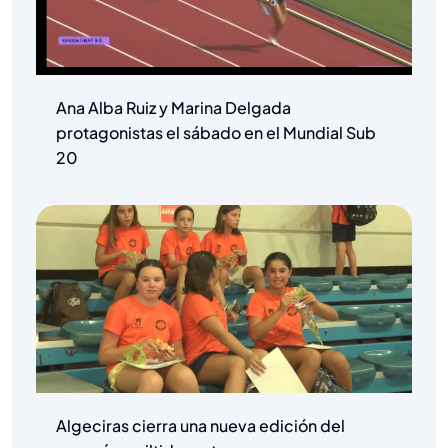
Ana Alba Ruiz y Marina Delgada
protagonistas el sábado en el Mundial Sub
20
Algeciras cierra una nueva edición del