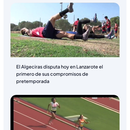
El Algeciras disputa hoy en Lanzarote el
primero de sus compromisos de
pretemporada