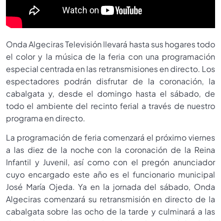
Onda Algeciras Televisión llevará hasta sus hogares todo
el color y la música de la feria con una programación
especial centrada en las retransmisiones en directo. Los
espectadores podrán disfrutar de la coronación, la
cabalgata y, desde el domingo hasta el sábado, de
todo el ambiente del recinto ferial a través de nuestro
programa en directo.
La programación de feria comenzará el próximo viernes
a las diez de la noche con la coronación de la Reina
Infantil y Juvenil, así como con el pregón anunciador
cuyo encargado este año es el funcionario municipal
José María Ojeda. Ya en la jornada del sábado, Onda
Algeciras comenzará su retransmisión en directo de la
cabalgata sobre las ocho de la tarde y culminará a las