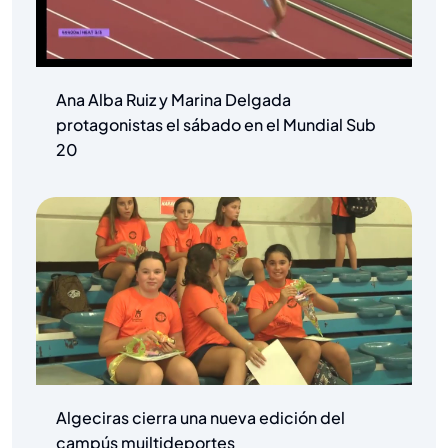
Ana Alba Ruiz y Marina Delgada
protagonistas el sábado en el Mundial Sub
20
Algeciras cierra una nueva edición del
campús muiltideportes