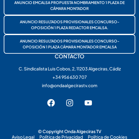
ANUNCIO EMCALSA PROPUESTA NOMBRAMIENTO 1 PLAZA DE
CÁMARA MONTADOR
ANUNCIO RESULTADOS PROVISIONALES CONCURSO-
OPOSICIÓN 1 PLAZA REDACTOR EMCALSA.
ANUNCIO RESULTADOS PROVISIONALES CONCURSO-
OPOSICIÓN 1 PLAZA CÁMARA MONTADOR EMCALSA
CONTACTO
C. Sindicalista Luis Cobos, 2, 11203 Algeciras, Cádiz
+34 956 630 707
info@ondaalgecirastv.com
© Copyright Onda Algeciras TV
Aviso Legal
Política de Privacidad
Política de Cookies