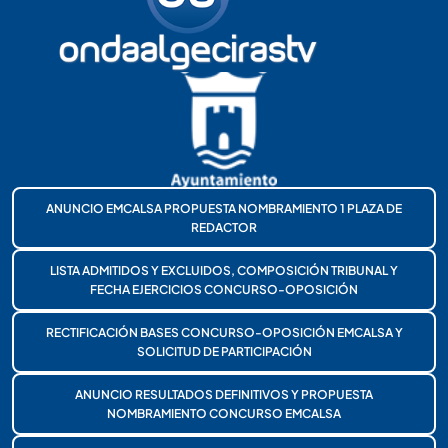
ANUNCIO EMCALSA PROPUESTA NOMBRAMIENTO 1 PLAZA DE
REDACTOR
LISTA ADMITIDOS Y EXCLUIDOS, COMPOSICIÓN TRIBUNAL Y
FECHA EJERCICIOS CONCURSO-OPOSICIÓN
RECTIFICACIÓN BASES CONCURSO-OPOSICIÓN EMCALSA Y
SOLICITUD DE PARTICIPACIÓN
ANUNCIO RESULTADOS DEFINITIVOS Y PROPUESTA
NOMBRAMIENTO CONCURSO EMCALSA