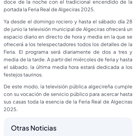
doce de la noche con el tradicional encendido de la
portada la Feria Real de Algeciras 2025.
Ya desde el domingo rociero y hasta el sábado día 28
de junio la televisión municipal de Algeciras ofrecerá un
espacio diario en directo de hora y media en la que se
ofrecerá a los telespectadores todos los detalles de la
Feria. El programa será diariamente de dos a tres y
media de la tarde. A partir del miércoles de feria y hasta
el sábado, la última media hora estará dedicada a los
festejos taurinos.
De este modo, la televisión pública algecireña cumple
con su vocación de servicio público para acercar hasta
sus casas toda la esencia de la Feria Real de Algeciras
2025.
Otras Noticias