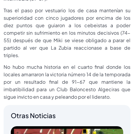
Tras el paso por vestuario los de casa mantenían su
superioridad con cinco jugadores por encima de los
diez puntos que guiaron a los cebeistas a poder
competir sin sufrimiento en los minutos decisivos (74-
55) después de que Miki se viese obligado a parar el
partido al ver que La Zubia reaccionase a base de
triples.
No hubo mucha historia en el cuarto final donde los
locales amarraron la victoria número 14 de la temporada
por un resultado final de 91-67 que mantiene la
imbatibilidad para un Club Baloncesto Algeciras que
sigue invicto en casa y peleando por el liderato.
Otras Noticias