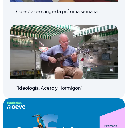
Colecta de sangre la próxima semana
“Ideología, Acero y Hormigón”