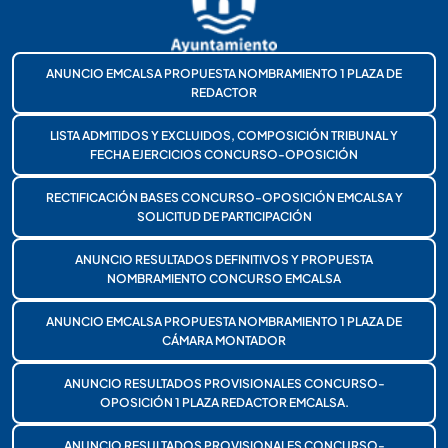
ANUNCIO EMCALSA PROPUESTA NOMBRAMIENTO 1 PLAZA DE
REDACTOR
LISTA ADMITIDOS Y EXCLUIDOS, COMPOSICIÓN TRIBUNAL Y
FECHA EJERCICIOS CONCURSO-OPOSICIÓN
RECTIFICACIÓN BASES CONCURSO-OPOSICIÓN EMCALSA Y
SOLICITUD DE PARTICIPACIÓN
ANUNCIO RESULTADOS DEFINITIVOS Y PROPUESTA
NOMBRAMIENTO CONCURSO EMCALSA
ANUNCIO EMCALSA PROPUESTA NOMBRAMIENTO 1 PLAZA DE
CÁMARA MONTADOR
ANUNCIO RESULTADOS PROVISIONALES CONCURSO-
OPOSICIÓN 1 PLAZA REDACTOR EMCALSA.
ANUNCIO RESULTADOS PROVISIONALES CONCURSO-