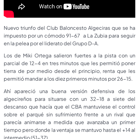
Nuevo triunfo del Club Baloncesto Algeciras que se ha
impuesto por un cómodo 91-67 a La Zubia para seguir
en la pelea por el liderato del Grupo D-A.
Los de Miki Ortega salieron fuertes a la pista con un
parcial de 12-4 en tres minutos que les permitió poner
tierra de por medio desde el principio, renta que les
permitió mandar a los diez primeros minutos por 26-15.
Ahí apareció una buena versión defensiva de los
algecireños para situarse con un 32-18 a siete del
descanso que hacía que el CBA mantuviese el control
sobre el parqué sin sufrimiento frente a un rival que
parecía animarse a medida que avanzaba un primer
tiempo pero donde la ventaja se mantuvo hasta el +14 al
intermedio (51-37).