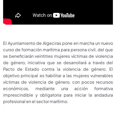
El Ayuntamiento de Algeciras pone en marcha un nuevo
curso de formación marítima para persona civil, del que
se beneficiarán veintitres mujeres víctimas de violencia
de género, iniciativa que se desarrollará a través del
Pacto de Estado contra la violencia de género. El
objetivo principal es habilitar a las mujeres vulnerables
víctimas de violencia de género, con pocos recursos
económicos, mediante una acción formativa
imprescindible y obligatoria para iniciar la andadura
profesional en el sector marítimo.