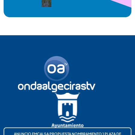
ANUNCIO EMCALSA PROPUESTA NOMBRAMIENTO 1 PLAZA DE