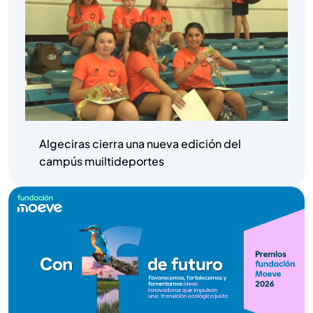
Algeciras cierra una nueva edición del
campús muiltideportes