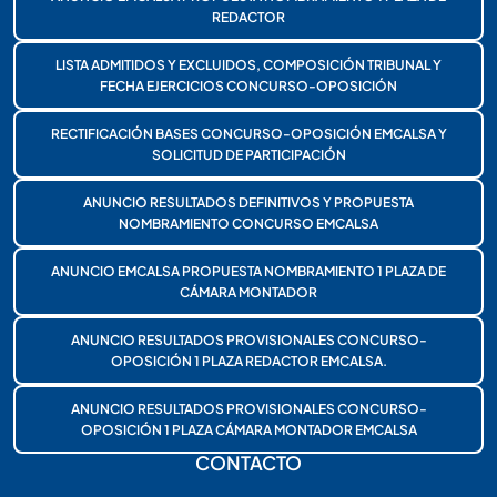
REDACTOR
LISTA ADMITIDOS Y EXCLUIDOS, COMPOSICIÓN TRIBUNAL Y
FECHA EJERCICIOS CONCURSO-OPOSICIÓN
RECTIFICACIÓN BASES CONCURSO-OPOSICIÓN EMCALSA Y
SOLICITUD DE PARTICIPACIÓN
ANUNCIO RESULTADOS DEFINITIVOS Y PROPUESTA
NOMBRAMIENTO CONCURSO EMCALSA
ANUNCIO EMCALSA PROPUESTA NOMBRAMIENTO 1 PLAZA DE
CÁMARA MONTADOR
ANUNCIO RESULTADOS PROVISIONALES CONCURSO-
OPOSICIÓN 1 PLAZA REDACTOR EMCALSA.
ANUNCIO RESULTADOS PROVISIONALES CONCURSO-
OPOSICIÓN 1 PLAZA CÁMARA MONTADOR EMCALSA
CONTACTO