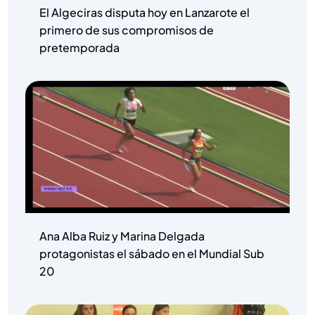
El Algeciras disputa hoy en Lanzarote el
primero de sus compromisos de
pretemporada
Ana Alba Ruiz y Marina Delgada
protagonistas el sábado en el Mundial Sub
20