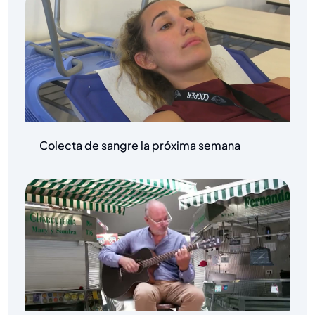
Colecta de sangre la próxima semana