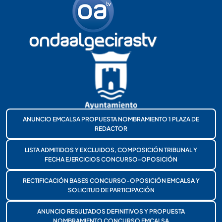
ANUNCIO EMCALSA PROPUESTA NOMBRAMIENTO 1 PLAZA DE
REDACTOR
LISTA ADMITIDOS Y EXCLUIDOS, COMPOSICIÓN TRIBUNAL Y
FECHA EJERCICIOS CONCURSO-OPOSICIÓN
RECTIFICACIÓN BASES CONCURSO-OPOSICIÓN EMCALSA Y
SOLICITUD DE PARTICIPACIÓN
ANUNCIO RESULTADOS DEFINITIVOS Y PROPUESTA
NOMBRAMIENTO CONCURSO EMCALSA