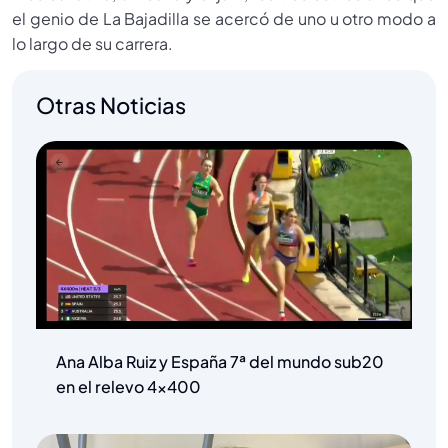
el genio de La Bajadilla se acercó de uno u otro modo a
lo largo de su carrera.
Otras Noticias
Ana Alba Ruiz y España 7ª del mundo sub20
en el relevo 4×400