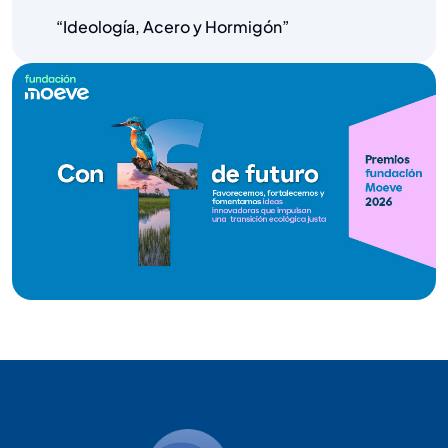
“Ideología, Acero y Hormigón”