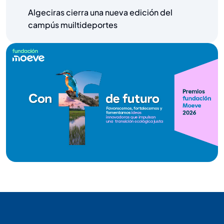
Algeciras cierra una nueva edición del
campús muiltideportes