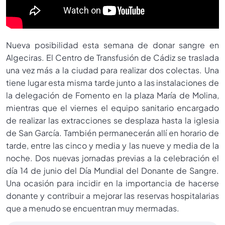
Nueva posibilidad esta semana de donar sangre en
Algeciras. El Centro de Transfusión de Cádiz se traslada
una vez más a la ciudad para realizar dos colectas. Una
tiene lugar esta misma tarde junto a las instalaciones de
la delegación de Fomento en la plaza María de Molina,
mientras que el viernes el equipo sanitario encargado
de realizar las extracciones se desplaza hasta la iglesia
de San García. También permanecerán allí en horario de
tarde, entre las cinco y media y las nueve y media de la
noche. Dos nuevas jornadas previas a la celebración el
día 14 de junio del Día Mundial del Donante de Sangre.
Una ocasión para incidir en la importancia de hacerse
donante y contribuir a mejorar las reservas hospitalarias
que a menudo se encuentran muy mermadas.