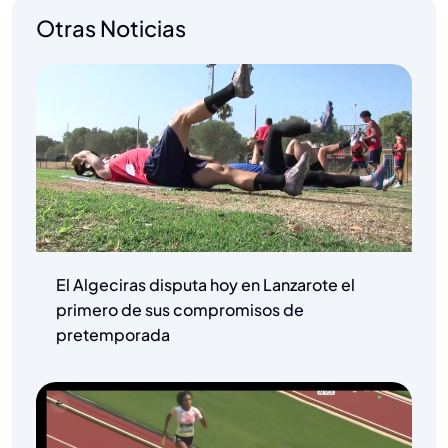
Otras Noticias
El Algeciras disputa hoy en Lanzarote el
primero de sus compromisos de
pretemporada