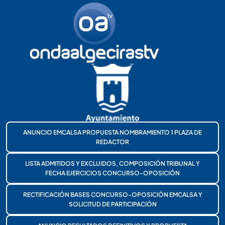
ANUNCIO EMCALSA PROPUESTA NOMBRAMIENTO 1 PLAZA DE
REDACTOR
LISTA ADMITIDOS Y EXCLUIDOS, COMPOSICIÓN TRIBUNAL Y
FECHA EJERCICIOS CONCURSO-OPOSICIÓN
RECTIFICACIÓN BASES CONCURSO-OPOSICIÓN EMCALSA Y
SOLICITUD DE PARTICIPACIÓN