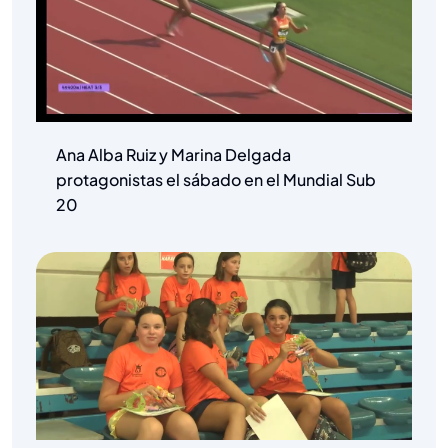
Ana Alba Ruiz y Marina Delgada
protagonistas el sábado en el Mundial Sub
20