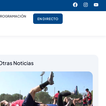
PROGRAMACIÓN
EN DIRECTO
Otras Noticias