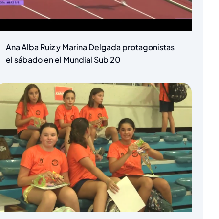
Ana Alba Ruiz y Marina Delgada protagonistas
el sábado en el Mundial Sub 20