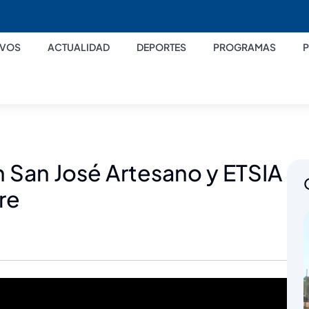
IVOS
ACTUALIDAD
DEPORTES
PROGRAMAS
 San José Artesano y ETSIA
re