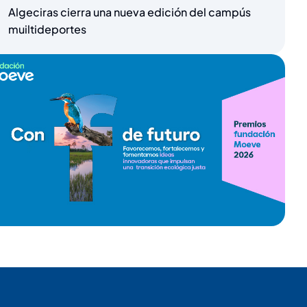
Algeciras cierra una nueva edición del campús
muiltideportes