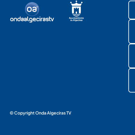
© Copyright Onda Algeciras TV