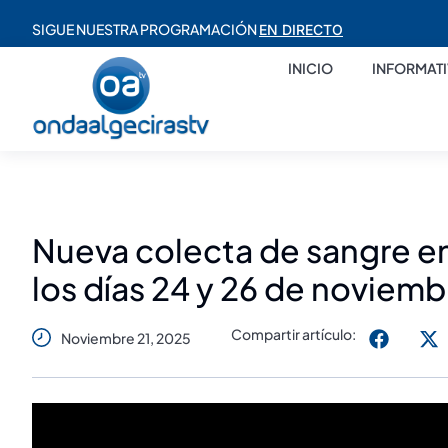
SIGUE NUESTRA PROGRAMACIÓN
EN DIRECTO
INICIO
INFORMAT
Nueva colecta de sangre en
los días 24 y 26 de noviemb
Compartir artículo:
Noviembre 21, 2025