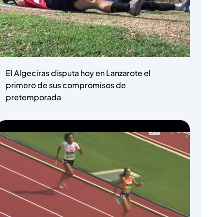
El Algeciras disputa hoy en Lanzarote el
primero de sus compromisos de
pretemporada