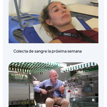
Colecta de sangre la próxima semana