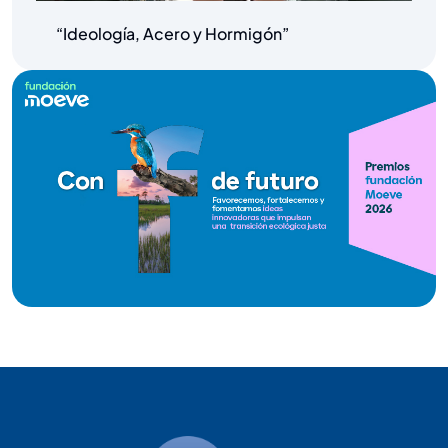
“Ideología, Acero y Hormigón”