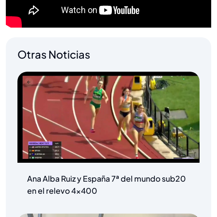
Otras Noticias
Ana Alba Ruiz y España 7ª del mundo sub20
en el relevo 4×400