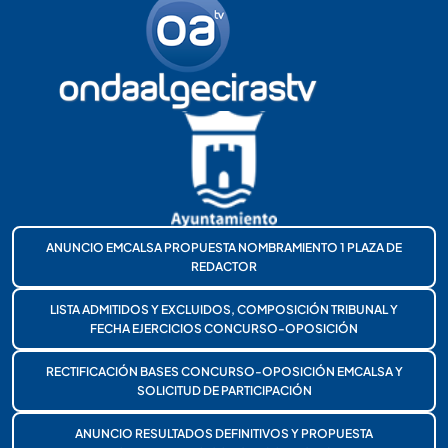
ANUNCIO EMCALSA PROPUESTA NOMBRAMIENTO 1 PLAZA DE
REDACTOR
LISTA ADMITIDOS Y EXCLUIDOS, COMPOSICIÓN TRIBUNAL Y
FECHA EJERCICIOS CONCURSO-OPOSICIÓN
RECTIFICACIÓN BASES CONCURSO-OPOSICIÓN EMCALSA Y
SOLICITUD DE PARTICIPACIÓN
ANUNCIO RESULTADOS DEFINITIVOS Y PROPUESTA