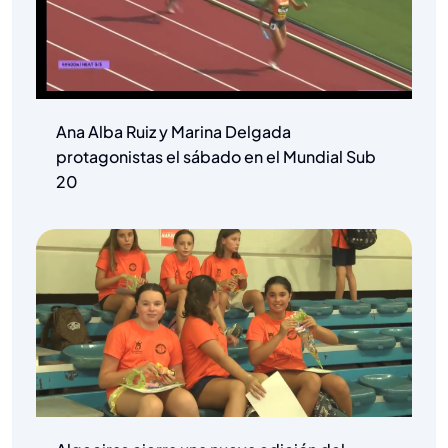
Ana Alba Ruiz y Marina Delgada
protagonistas el sábado en el Mundial Sub
20