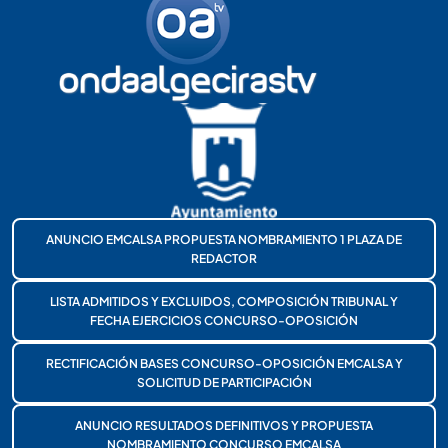
ANUNCIO EMCALSA PROPUESTA NOMBRAMIENTO 1 PLAZA DE
REDACTOR
LISTA ADMITIDOS Y EXCLUIDOS, COMPOSICIÓN TRIBUNAL Y
FECHA EJERCICIOS CONCURSO-OPOSICIÓN
RECTIFICACIÓN BASES CONCURSO-OPOSICIÓN EMCALSA Y
SOLICITUD DE PARTICIPACIÓN
ANUNCIO RESULTADOS DEFINITIVOS Y PROPUESTA
NOMBRAMIENTO CONCURSO EMCALSA