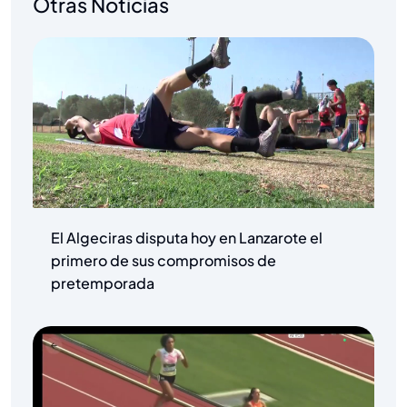
Otras Noticias
El Algeciras disputa hoy en Lanzarote el
primero de sus compromisos de
pretemporada