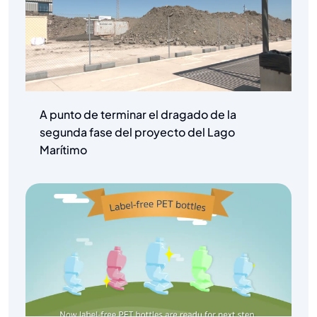
A punto de terminar el dragado de la
segunda fase del proyecto del Lago
Marítimo