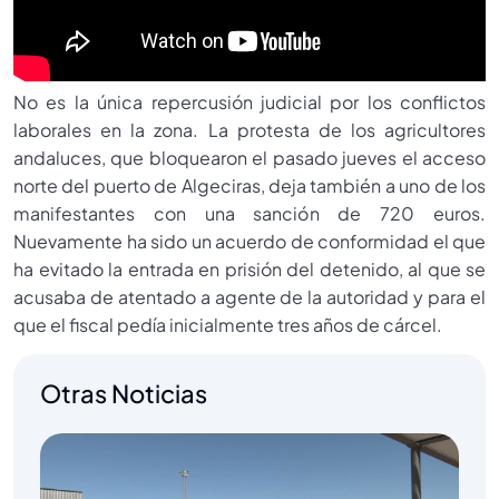
No es la única repercusión judicial por los conflictos
laborales en la zona. La protesta de los agricultores
andaluces, que bloquearon el pasado jueves el acceso
norte del puerto de Algeciras, deja también a uno de los
manifestantes con una sanción de 720 euros.
Nuevamente ha sido un acuerdo de conformidad el que
ha evitado la entrada en prisión del detenido, al que se
acusaba de atentado a agente de la autoridad y para el
que el fiscal pedía inicialmente tres años de cárcel.
Otras Noticias