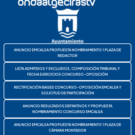
ANUNCIO EMCALSA PROPUESTA NOMBRAMIENTO 1 PLAZA DE
REDACTOR
LISTA ADMITIDOS Y EXCLUIDOS, COMPOSICIÓN TRIBUNAL Y
FECHA EJERCICIOS CONCURSO-OPOSICIÓN
RECTIFICACIÓN BASES CONCURSO-OPOSICIÓN EMCALSA Y
SOLICITUD DE PARTICIPACIÓN
ANUNCIO RESULTADOS DEFINITIVOS Y PROPUESTA
NOMBRAMIENTO CONCURSO EMCALSA
ANUNCIO EMCALSA PROPUESTA NOMBRAMIENTO 1 PLAZA DE
CÁMARA MONTADOR