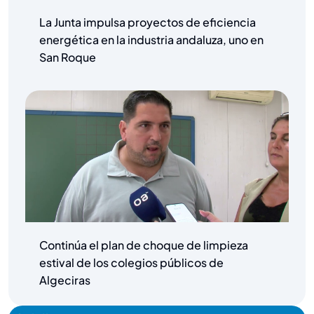
La Junta impulsa proyectos de eficiencia
energética en la industria andaluza, uno en
San Roque
Continúa el plan de choque de limpieza
estival de los colegios públicos de
Algeciras