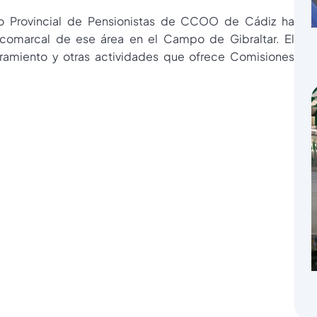
ato Provincial de Pensionistas de CCOO de Cádiz ha
 comarcal de ese área en el Campo de Gibraltar. El
oramiento y otras actividades que ofrece Comisiones