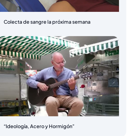
Colecta de sangre la próxima semana
“Ideología, Acero y Hormigón”