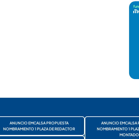
ANUNCIO EMCALSA PROPUESTA
ANUNCIO EMCALSA 
NOMBRAMIENTO 1 PLAZA DE REDACTOR
NOMBRAMIENTO 1 PLA
MONTADO