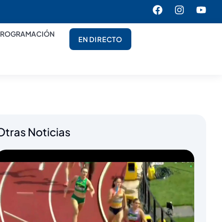
PROGRAMACIÓN
EN DIRECTO
Otras Noticias