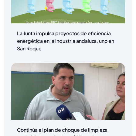
La Junta impulsa proyectos de eficiencia
energética en la industria andaluza, uno en
San Roque
Continúa el plan de choque de limpieza