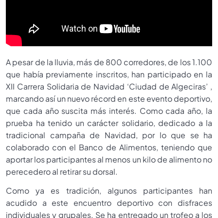
A pesar de la lluvia, más de 800 corredores, de los 1.100
que había previamente inscritos, han participado en la
XII Carrera Solidaria de Navidad ‘Ciudad de Algeciras’ ,
marcando así un nuevo récord en este evento deportivo,
que cada año suscita más interés. Como cada año, la
prueba ha tenido un carácter solidario, dedicado a la
tradicional campaña de Navidad, por lo que se ha
colaborado con el Banco de Alimentos, teniendo que
aportar los participantes al menos un kilo de alimento no
perecedero al retirar su dorsal.
Como ya es tradición, algunos participantes han
acudido a este encuentro deportivo con disfraces
individuales y grupales. Se ha entregado un trofeo a los