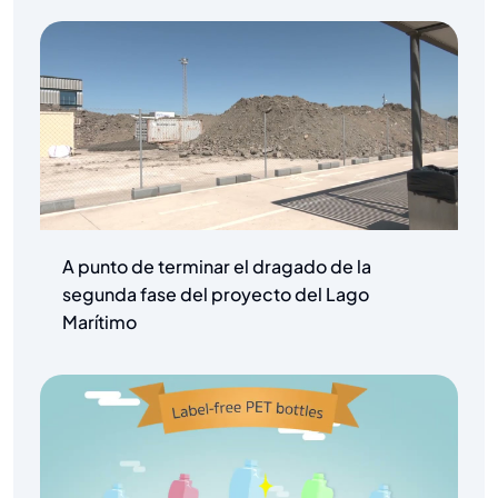
A punto de terminar el dragado de la
segunda fase del proyecto del Lago
Marítimo