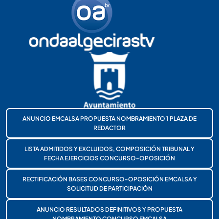
ANUNCIO EMCALSA PROPUESTA NOMBRAMIENTO 1 PLAZA DE
REDACTOR
LISTA ADMITIDOS Y EXCLUIDOS, COMPOSICIÓN TRIBUNAL Y
FECHA EJERCICIOS CONCURSO-OPOSICIÓN
RECTIFICACIÓN BASES CONCURSO-OPOSICIÓN EMCALSA Y
SOLICITUD DE PARTICIPACIÓN
ANUNCIO RESULTADOS DEFINITIVOS Y PROPUESTA
NOMBRAMIENTO CONCURSO EMCALSA