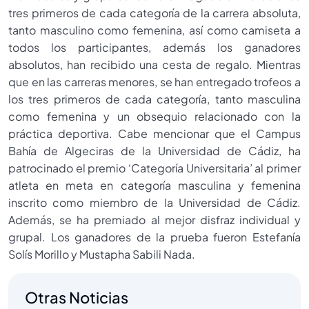
tres primeros de cada categoría de la carrera absoluta,
tanto masculino como femenina, así como camiseta a
todos los participantes, además los ganadores
absolutos, han recibido una cesta de regalo. Mientras
que en las carreras menores, se han entregado trofeos a
los tres primeros de cada categoría, tanto masculina
como femenina y un obsequio relacionado con la
práctica deportiva. Cabe mencionar que el Campus
Bahía de Algeciras de la Universidad de Cádiz, ha
patrocinado el premio ‘Categoría Universitaria’ al primer
atleta en meta en categoría masculina y femenina
inscrito como miembro de la Universidad de Cádiz.
Además, se ha premiado al mejor disfraz individual y
grupal. Los ganadores de la prueba fueron Estefanía
Solís Morillo y Mustapha Sabili Nada.
Otras Noticias