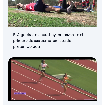
El Algeciras disputa hoy en Lanzarote el
primero de sus compromisos de
pretemporada