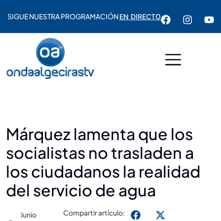
SIGUE NUESTRA PROGRAMACIÓN
EN DIRECTO
Márquez lamenta que los
socialistas no trasladen a
los ciudadanos la realidad
del servicio de agua
Compartir artículo:
Junio