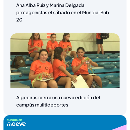
Ana Alba Ruiz y Marina Delgada
protagonistas el sábado en el Mundial Sub
20
Algeciras cierra una nueva edición del
campús muiltideportes