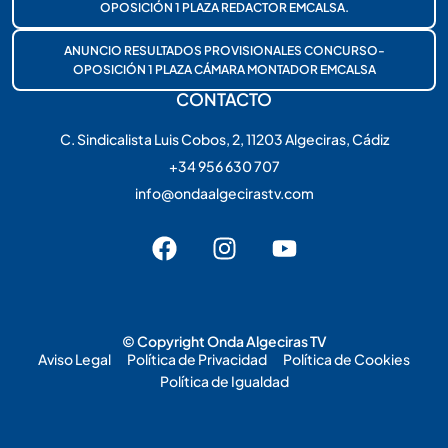
OPOSICIÓN 1 PLAZA REDACTOR EMCALSA.
ANUNCIO RESULTADOS PROVISIONALES CONCURSO-
OPOSICIÓN 1 PLAZA CÁMARA MONTADOR EMCALSA
CONTACTO
C. Sindicalista Luis Cobos, 2, 11203 Algeciras, Cádiz
+34 956 630 707
info@ondaalgecirastv.com
© Copyright Onda Algeciras TV
Aviso Legal
Política de Privacidad
Política de Cookies
Política de Igualdad