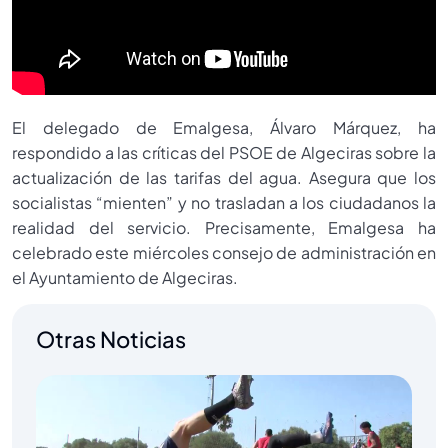
El delegado de Emalgesa, Álvaro Márquez, ha
respondido a las críticas del PSOE de Algeciras sobre la
actualización de las tarifas del agua. Asegura que los
socialistas “mienten” y no trasladan a los ciudadanos la
realidad del servicio. Precisamente, Emalgesa ha
celebrado este miércoles consejo de administración en
el Ayuntamiento de Algeciras.
Otras Noticias