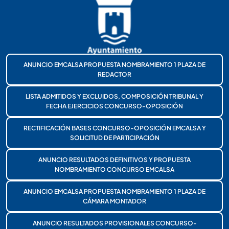
ANUNCIO EMCALSA PROPUESTA NOMBRAMIENTO 1 PLAZA DE
REDACTOR
LISTA ADMITIDOS Y EXCLUIDOS, COMPOSICIÓN TRIBUNAL Y
FECHA EJERCICIOS CONCURSO-OPOSICIÓN
RECTIFICACIÓN BASES CONCURSO-OPOSICIÓN EMCALSA Y
SOLICITUD DE PARTICIPACIÓN
ANUNCIO RESULTADOS DEFINITIVOS Y PROPUESTA
NOMBRAMIENTO CONCURSO EMCALSA
ANUNCIO EMCALSA PROPUESTA NOMBRAMIENTO 1 PLAZA DE
CÁMARA MONTADOR
ANUNCIO RESULTADOS PROVISIONALES CONCURSO-