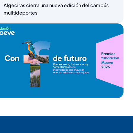
Algeciras cierra una nueva edición del campús
muiltideportes