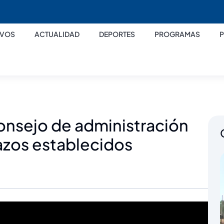
IVOS
ACTUALIDAD
DEPORTES
PROGRAMAS
consejo de administración
azos establecidos