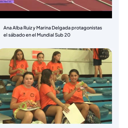
Ana Alba Ruiz y Marina Delgada protagonistas
el sábado en el Mundial Sub 20