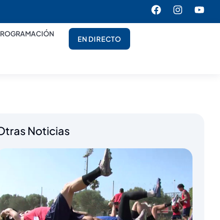
PROGRAMACIÓN
EN DIRECTO
Otras Noticias