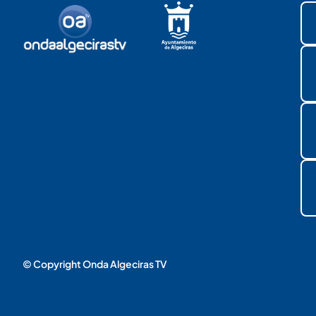
© Copyright Onda Algeciras TV