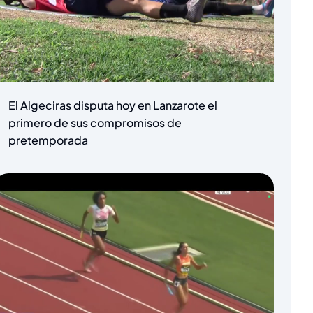
El Algeciras disputa hoy en Lanzarote el
primero de sus compromisos de
pretemporada