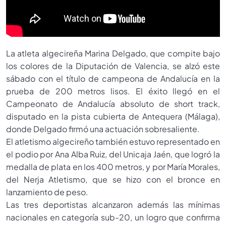
La atleta algecireña Marina Delgado, que compite bajo
los colores de la Diputación de Valencia, se alzó este
sábado con el título de campeona de Andalucía en la
prueba de 200 metros lisos. El éxito llegó en el
Campeonato de Andalucía absoluto de short track,
disputado en la pista cubierta de Antequera (Málaga),
donde Delgado firmó una actuación sobresaliente.
El atletismo algecireño también estuvo representado en
el podio por Ana Alba Ruiz, del Unicaja Jaén, que logró la
medalla de plata en los 400 metros, y por María Morales,
del Nerja Atletismo, que se hizo con el bronce en
lanzamiento de peso.
Las tres deportistas alcanzaron además las mínimas
nacionales en categoría sub-20, un logro que confirma