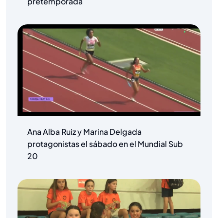
pretemporada
Ana Alba Ruiz y Marina Delgada
protagonistas el sábado en el Mundial Sub
20