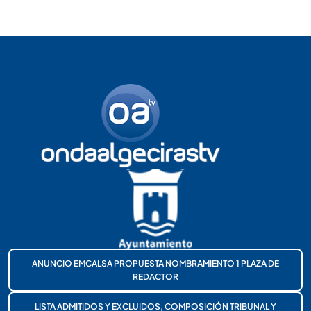
ANUNCIO EMCALSA PROPUESTA NOMBRAMIENTO 1 PLAZA DE
REDACTOR
LISTA ADMITIDOS Y EXCLUIDOS, COMPOSICIÓN TRIBUNAL Y