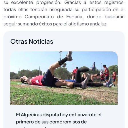
su excelente progresión. Gracias a estos registros,
todas ellas tendrán asegurada su participación en el
próximo Campeonato de España, donde buscarán
seguir sumando éxitos para el atletismo andaluz.
Otras Noticias
El Algeciras disputa hoy en Lanzarote el
primero de sus compromisos de