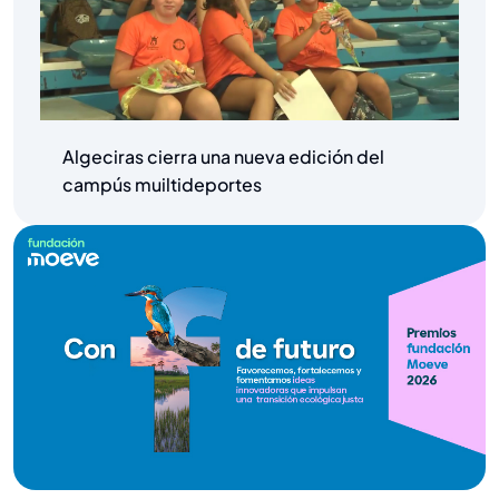
Algeciras cierra una nueva edición del
campús muiltideportes