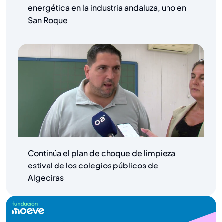
energética en la industria andaluza, uno en
San Roque
Continúa el plan de choque de limpieza
estival de los colegios públicos de
Algeciras