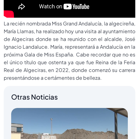
La recién nombrada Miss Grand Andalucía, la algecireña,
María Llamas, ha realizado hoy una visita al ayuntamiento
de Algeciras donde se ha reunido con el alcalde, José
Ignacio Landaluce. María, representará a Andalucía en la
próxima Gala de Miss España. Cabe recordar que no es
el único título que ostenta ya que fue Reina de la Feria
Real de Algeciras, en 2022, donde comenzó su carrera
presentándose a certámentes de belleza.
Otras Noticias