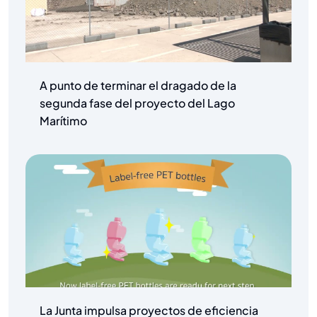
A punto de terminar el dragado de la
segunda fase del proyecto del Lago
Marítimo
La Junta impulsa proyectos de eficiencia