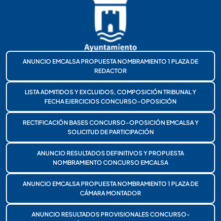
ANUNCIO EMCALSA PROPUESTA NOMBRAMIENTO 1 PLAZA DE
REDACTOR
LISTA ADMITIDOS Y EXCLUIDOS, COMPOSICIÓN TRIBUNAL Y
FECHA EJERCICIOS CONCURSO-OPOSICIÓN
RECTIFICACIÓN BASES CONCURSO-OPOSICIÓN EMCALSA Y
SOLICITUD DE PARTICIPACIÓN
ANUNCIO RESULTADOS DEFINITIVOS Y PROPUESTA
NOMBRAMIENTO CONCURSO EMCALSA
ANUNCIO EMCALSA PROPUESTA NOMBRAMIENTO 1 PLAZA DE
CÁMARA MONTADOR
ANUNCIO RESULTADOS PROVISIONALES CONCURSO-