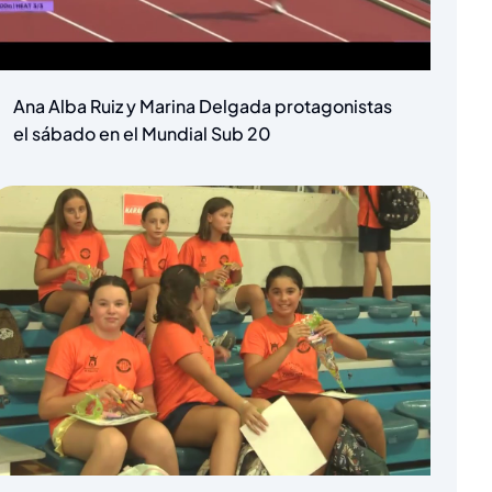
Ana Alba Ruiz y Marina Delgada protagonistas
el sábado en el Mundial Sub 20