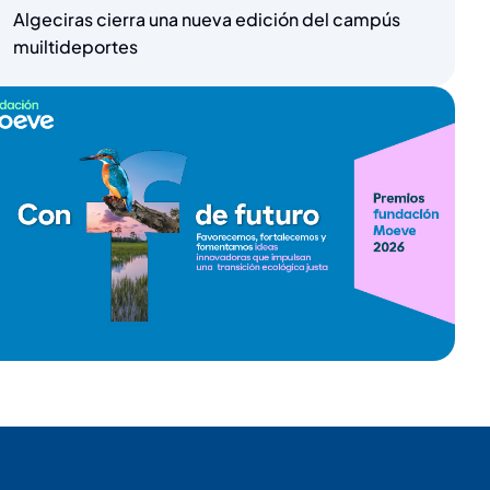
Algeciras cierra una nueva edición del campús
muiltideportes