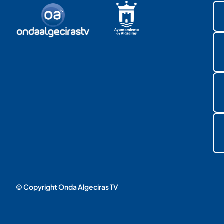
© Copyright Onda Algeciras TV