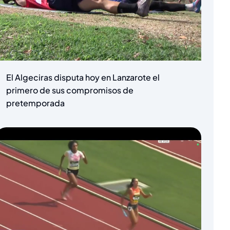
El Algeciras disputa hoy en Lanzarote el
primero de sus compromisos de
pretemporada