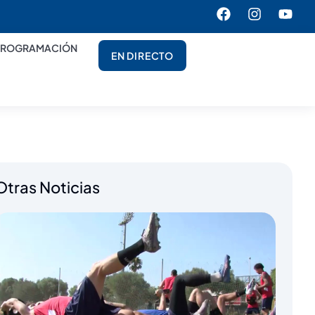
PROGRAMACIÓN
EN DIRECTO
Otras Noticias