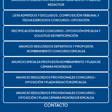
REDACTOR
LISTA ADMITIDOS Y EXCLUIDOS, COMPOSICIÓN TRIBUNAL Y
FECHA EJERCICIOS CONCURSO-OPOSICIÓN
RECTIFICACIÓN BASES CONCURSO-OPOSICIÓN EMCALSA Y
SOLICITUD DE PARTICIPACIÓN
ANUNCIO RESULTADOS DEFINITIVOS Y PROPUESTA
NOMBRAMIENTO CONCURSO EMCALSA
ANUNCIO EMCALSA PROPUESTA NOMBRAMIENTO 1 PLAZA DE
CÁMARA MONTADOR
ANUNCIO RESULTADOS PROVISIONALES CONCURSO-
OPOSICIÓN 1 PLAZA REDACTOR EMCALSA.
ANUNCIO RESULTADOS PROVISIONALES CONCURSO-
OPOSICIÓN 1 PLAZA CÁMARA MONTADOR EMCALSA
CONTACTO