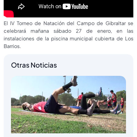
El IV Torneo de Natación del Campo de Gibraltar se
celebrará mañana sábado 27 de enero, en las
instalaciones de la piscina municipal cubierta de Los
Barrios.
Otras Noticias