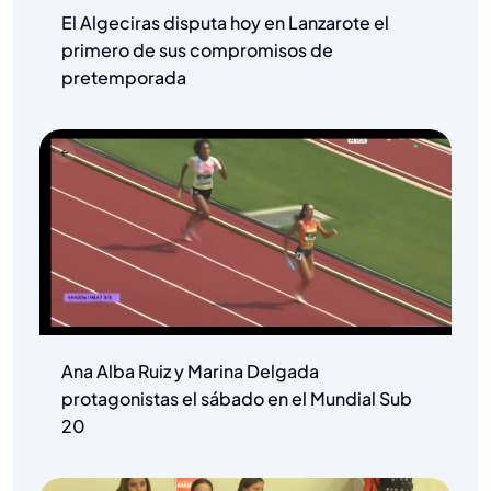
El Algeciras disputa hoy en Lanzarote el
primero de sus compromisos de
pretemporada
Ana Alba Ruiz y Marina Delgada
protagonistas el sábado en el Mundial Sub
20