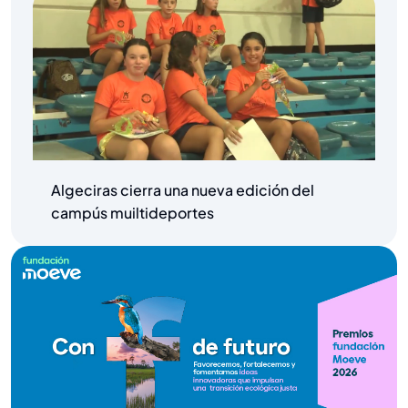
Algeciras cierra una nueva edición del
campús muiltideportes