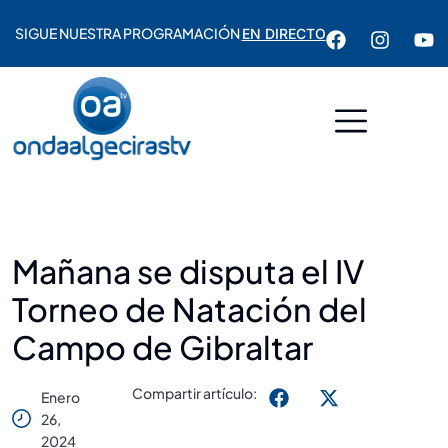
SIGUE NUESTRA PROGRAMACIÓN
EN DIRECTO
Mañana se disputa el IV
Torneo de Natación del
Campo de Gibraltar
Compartir artículo:
Enero
26,
2024