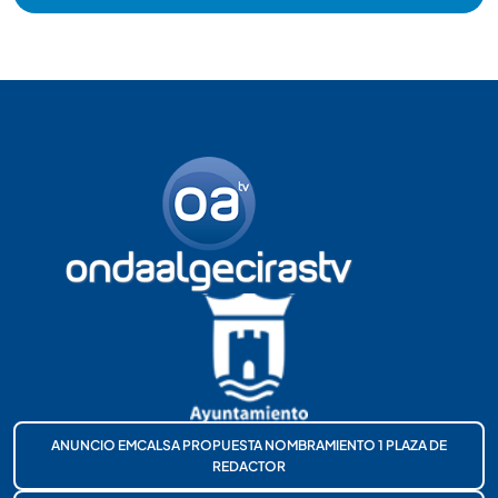
ANUNCIO EMCALSA PROPUESTA NOMBRAMIENTO 1 PLAZA DE
REDACTOR