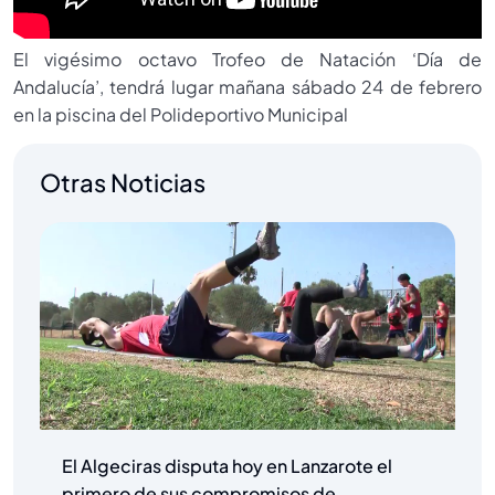
El vigésimo octavo Trofeo de Natación ‘Día de
Andalucía’, tendrá lugar mañana sábado 24 de febrero
en la piscina del Polideportivo Municipal
Otras Noticias
El Algeciras disputa hoy en Lanzarote el
primero de sus compromisos de