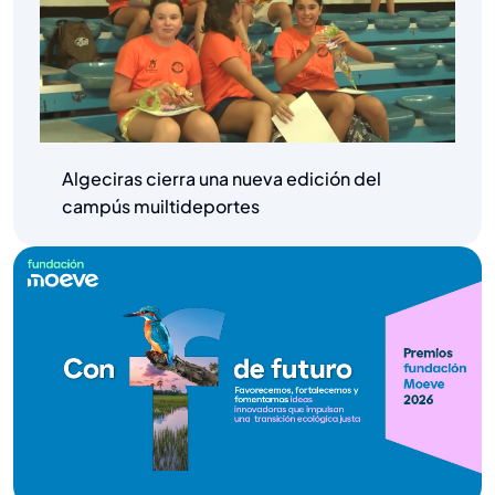
Algeciras cierra una nueva edición del
campús muiltideportes