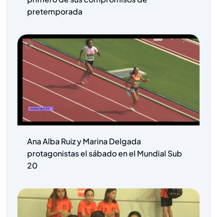
pretemporada
Ana Alba Ruiz y Marina Delgada
protagonistas el sábado en el Mundial Sub
20