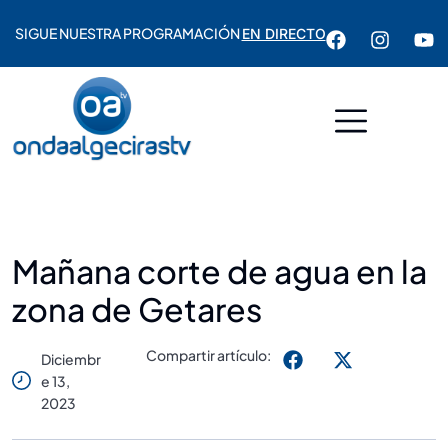
SIGUE NUESTRA PROGRAMACIÓN
EN DIRECTO
Mañana corte de agua en la
zona de Getares
Compartir artículo:
Diciembr
E 13,
2023