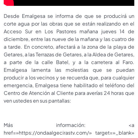
Desde Emalgesa se informa de que se producirá un
corte agua por las obras que se están realizando en el
Acceso Sur en Los Pastores mañana jueves 14 de
diciembre, entre las nueve de la mañana y las cuatro de
a tarde. En concreto, afectará a la zona de la playa de
Getares, a las Terrazas de Getares, a la Aldea de Getares,
a parte de la calle Batel, y a la carretera al Faro.
Emalgesa lamenta las molestias que se puedan
producir a los vecinos y se recuerda que, para cualquier
emergencia, Emalgesa tiene habilitado el teléfono del
Centro de Atención al Cliente para averías 24 horas que
ven ustedes en sus pantallas:
Más información: <a
href=»https://ondaalgecirastv.com/» target=»_blank»