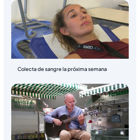
Colecta de sangre la próxima semana