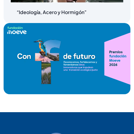
“Ideología, Acero y Hormigón”