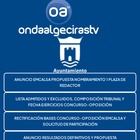
ANUNCIO EMCALSA PROPUESTA NOMBRAMIENTO 1 PLAZA DE
REDACTOR
LISTA ADMITIDOS Y EXCLUIDOS, COMPOSICIÓN TRIBUNAL Y
FECHA EJERCICIOS CONCURSO-OPOSICIÓN
RECTIFICACIÓN BASES CONCURSO-OPOSICIÓN EMCALSA Y
SOLICITUD DE PARTICIPACIÓN
ANUNCIO RESULTADOS DEFINITIVOS Y PROPUESTA