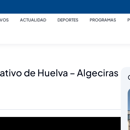
IVOS
ACTUALIDAD
DEPORTES
PROGRAMAS
ativo de Huelva – Algeciras