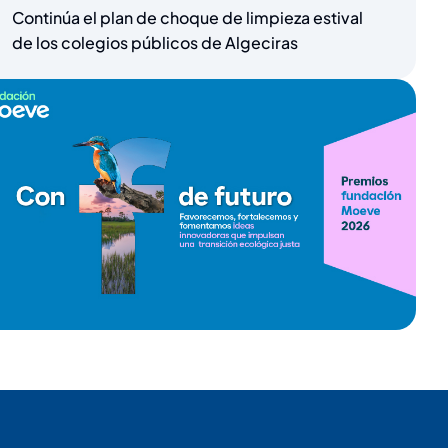
Continúa el plan de choque de limpieza estival
de los colegios públicos de Algeciras