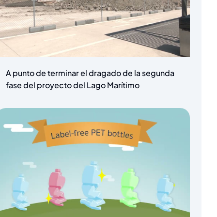
A punto de terminar el dragado de la segunda
fase del proyecto del Lago Marítimo