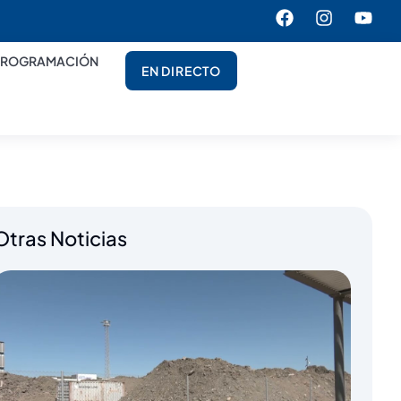
PROGRAMACIÓN
EN DIRECTO
Otras Noticias