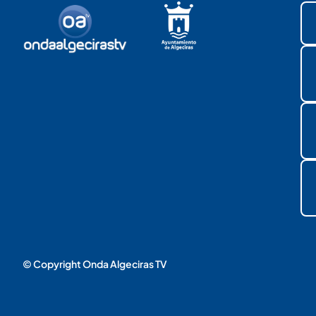
© Copyright Onda Algeciras TV