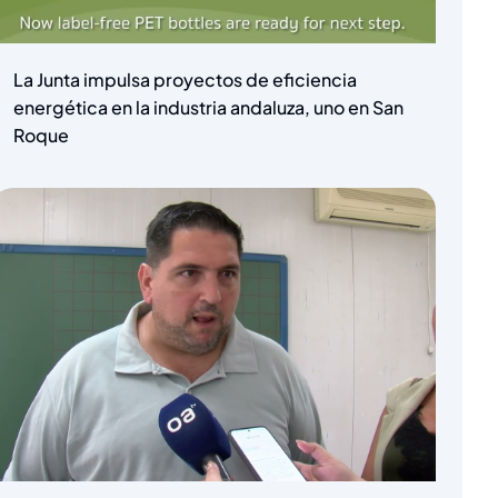
La Junta impulsa proyectos de eficiencia
energética en la industria andaluza, uno en San
Roque