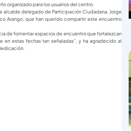
ño organizado para los usuarios del centro.
 alcalde delegado de Participación Ciudadana, Jorge
isco Arango, que han querido compartir este encuentro
cia de fomentar espacios de encuentro que fortalezcan
e en estas fechas tan señaladas”, y ha agradecido al
 dedicación.