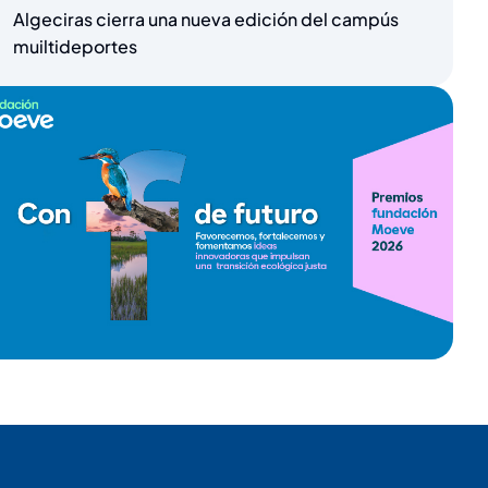
Algeciras cierra una nueva edición del campús
muiltideportes