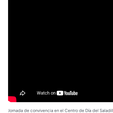
Jornada de convivencia en el Centro de Día del Saladil