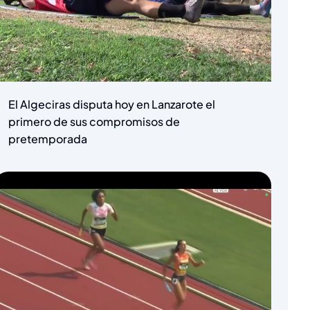
El Algeciras disputa hoy en Lanzarote el
primero de sus compromisos de
pretemporada