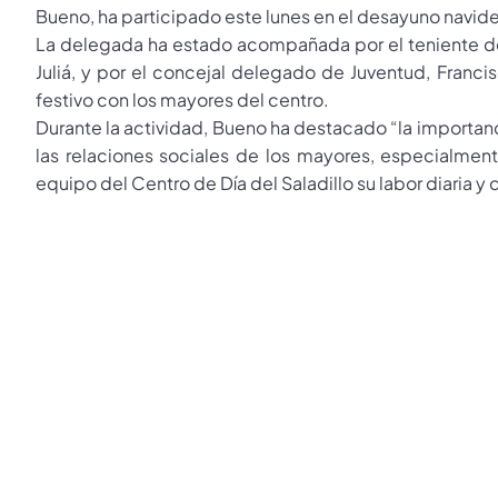
Bueno, ha participado este lunes en el desayuno navide
La delegada ha estado acompañada por el teniente de
Juliá, y por el concejal delegado de Juventud, Franc
festivo con los mayores del centro.
Durante la actividad, Bueno ha destacado “la importan
las relaciones sociales de los mayores, especialment
equipo del Centro de Día del Saladillo su labor diaria y