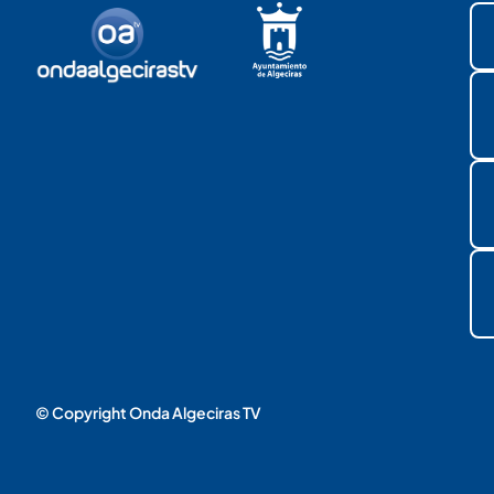
© Copyright Onda Algeciras TV