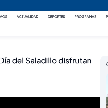
IVOS
ACTUALIDAD
DEPORTES
PROGRAMAS
ía del Saladillo disfrutan