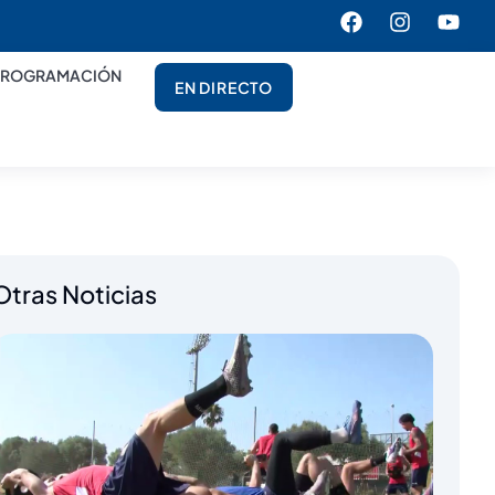
PROGRAMACIÓN
EN DIRECTO
Otras Noticias