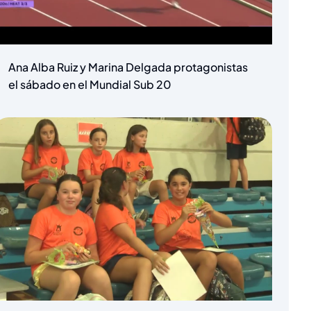
Ana Alba Ruiz y Marina Delgada protagonistas
el sábado en el Mundial Sub 20