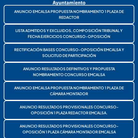
ANUNCIO EMCALSA PROPUESTA NOMBRAMIENTO 1 PLAZA DE
REDACTOR
LISTA ADMITIDOS Y EXCLUIDOS, COMPOSICIÓN TRIBUNAL Y
FECHA EJERCICIOS CONCURSO-OPOSICIÓN
RECTIFICACIÓN BASES CONCURSO-OPOSICIÓN EMCALSA Y
SOLICITUD DE PARTICIPACIÓN
ANUNCIO RESULTADOS DEFINITIVOS Y PROPUESTA
NOMBRAMIENTO CONCURSO EMCALSA
ANUNCIO EMCALSA PROPUESTA NOMBRAMIENTO 1 PLAZA DE
CÁMARA MONTADOR
ANUNCIO RESULTADOS PROVISIONALES CONCURSO-
OPOSICIÓN 1 PLAZA REDACTOR EMCALSA.
ANUNCIO RESULTADOS PROVISIONALES CONCURSO-
OPOSICIÓN 1 PLAZA CÁMARA MONTADOR EMCALSA