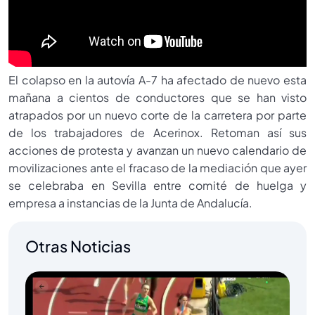
El colapso en la autovía A-7 ha afectado de nuevo esta
mañana a cientos de conductores que se han visto
atrapados por un nuevo corte de la carretera por parte
de los trabajadores de Acerinox. Retoman así sus
acciones de protesta y avanzan un nuevo calendario de
movilizaciones ante el fracaso de la mediación que ayer
se celebraba en Sevilla entre comité de huelga y
empresa a instancias de la Junta de Andalucía.
Otras Noticias