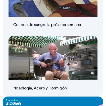
Colecta de sangre la próxima semana
“Ideología, Acero y Hormigón”