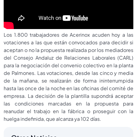
Los 1.800 trabajadores de Acerinox acuden hoy a las
votaciones a las que están convocados para decidir si
aceptan o no la propuesta realizada por los mediadores
del Consejo Andaluz de Relaciones Laborales (CARL)
para la negociación del convenio colectivo en la planta
de Palmones. Las votaciones, desde las cinco y media
de la mañana, se realizarán de forma ininterrumpida
hasta las once de la noche en las oficinas del comité de
empresa. La decisión de la plantilla supondrá aceptar
las condiciones marcadas en la propuesta para
reanudar el trabajo en la fábrica o proseguir con la
huelga indefinida, que alcanza ya 102 días.