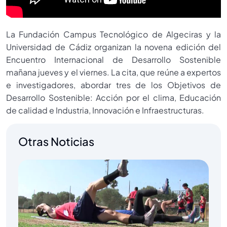
La Fundación Campus Tecnológico de Algeciras y la
Universidad de Cádiz organizan la novena edición del
Encuentro Internacional de Desarrollo Sostenible
mañana jueves y el viernes. La cita, que reúne a expertos
e investigadores, abordar tres de los Objetivos de
Desarrollo Sostenible: Acción por el clima, Educación
de calidad e Industria, Innovación e Infraestructuras.
Otras Noticias