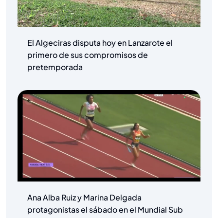
El Algeciras disputa hoy en Lanzarote el
primero de sus compromisos de
pretemporada
Ana Alba Ruiz y Marina Delgada
protagonistas el sábado en el Mundial Sub