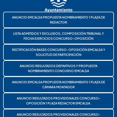
ANUNCIO EMCALSA PROPUESTA NOMBRAMIENTO 1 PLAZA DE
REDACTOR
LISTA ADMITIDOS Y EXCLUIDOS, COMPOSICIÓN TRIBUNAL Y
FECHA EJERCICIOS CONCURSO-OPOSICIÓN
RECTIFICACIÓN BASES CONCURSO-OPOSICIÓN EMCALSA Y
SOLICITUD DE PARTICIPACIÓN
ANUNCIO RESULTADOS DEFINITIVOS Y PROPUESTA
NOMBRAMIENTO CONCURSO EMCALSA
ANUNCIO EMCALSA PROPUESTA NOMBRAMIENTO 1 PLAZA DE
CÁMARA MONTADOR
ANUNCIO RESULTADOS PROVISIONALES CONCURSO-
OPOSICIÓN 1 PLAZA REDACTOR EMCALSA.
ANUNCIO RESULTADOS PROVISIONALES CONCURSO-