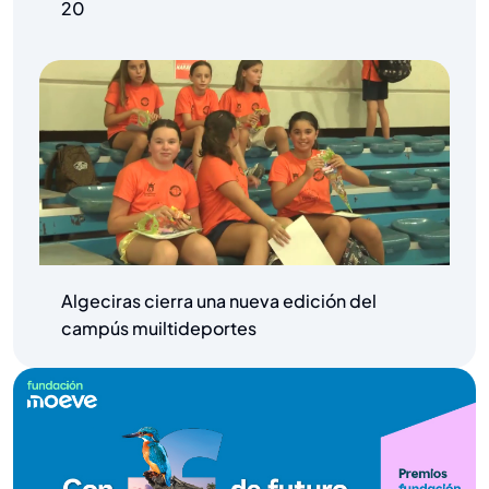
20
Algeciras cierra una nueva edición del
campús muiltideportes