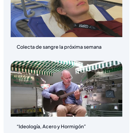
Colecta de sangre la próxima semana
“Ideología, Acero y Hormigón”