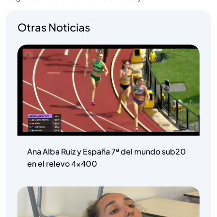
Otras Noticias
Ana Alba Ruiz y España 7ª del mundo sub20
en el relevo 4×400