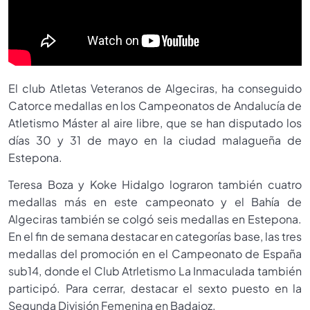
El club Atletas Veteranos de Algeciras, ha conseguido
Catorce medallas en los Campeonatos de Andalucía de
Atletismo Máster al aire libre, que se han disputado los
días 30 y 31 de mayo en la ciudad malagueña de
Estepona.
Teresa Boza y Koke Hidalgo lograron también cuatro
medallas más en este campeonato y el Bahía de
Algeciras también se colgó seis medallas en Estepona.
En el fin de semana destacar en categorías base, las tres
medallas del promoción en el Campeonato de España
sub14, donde el Club Atrletismo La Inmaculada también
participó. Para cerrar, destacar el sexto puesto en la
Segunda División Femenina en Badajoz.