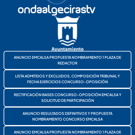
ANUNCIO EMCALSA PROPUESTA NOMBRAMIENTO 1 PLAZA DE
REDACTOR
LISTA ADMITIDOS Y EXCLUIDOS, COMPOSICIÓN TRIBUNAL Y
FECHA EJERCICIOS CONCURSO-OPOSICIÓN
RECTIFICACIÓN BASES CONCURSO-OPOSICIÓN EMCALSA Y
SOLICITUD DE PARTICIPACIÓN
ANUNCIO RESULTADOS DEFINITIVOS Y PROPUESTA
NOMBRAMIENTO CONCURSO EMCALSA
ANUNCIO EMCALSA PROPUESTA NOMBRAMIENTO 1 PLAZA DE