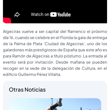
Algeciras vuelve a ser capital del flamenco el próximo
día 16, cuando se celebre en el Florida la gala de entrega
de la Palma de Plata ‘Ciudad de Algeciras’, uno de los
galardones más prestigiosos de España que este año es
para Ramón de Algeciras a título póstumo. La entrada al
evento será por invitación. Desde mañana se pueden
recoger en la sede de la delegación de Cultura, en el
edificio Guillermo Pérez Villalta.
Otras Noticias