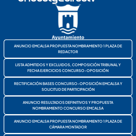
ANUNCIO EMCALSA PROPUESTA NOMBRAMIENTO 1 PLAZA DE
REDACTOR
LISTA ADMITIDOS Y EXCLUIDOS, COMPOSICIÓN TRIBUNAL Y
FECHA EJERCICIOS CONCURSO-OPOSICIÓN
RECTIFICACIÓN BASES CONCURSO-OPOSICIÓN EMCALSA Y
SOLICITUD DE PARTICIPACIÓN
ANUNCIO RESULTADOS DEFINITIVOS Y PROPUESTA
NOMBRAMIENTO CONCURSO EMCALSA
ANUNCIO EMCALSA PROPUESTA NOMBRAMIENTO 1 PLAZA DE
CÁMARA MONTADOR