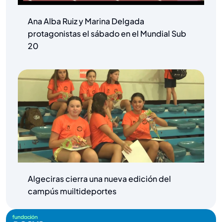
Ana Alba Ruiz y Marina Delgada
protagonistas el sábado en el Mundial Sub
20
Algeciras cierra una nueva edición del
campús muiltideportes