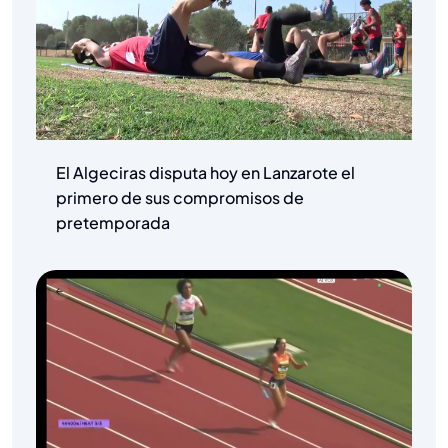
El Algeciras disputa hoy en Lanzarote el
primero de sus compromisos de
pretemporada