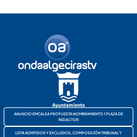
ANUNCIO EMCALSA PROPUESTA NOMBRAMIENTO 1 PLAZA DE
REDACTOR
LISTA ADMITIDOS Y EXCLUIDOS, COMPOSICIÓN TRIBUNAL Y