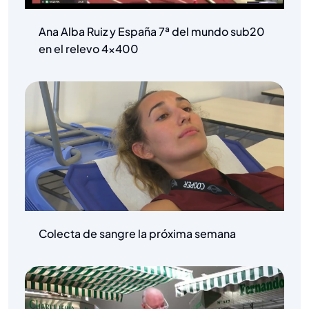
Ana Alba Ruiz y España 7ª del mundo sub20
en el relevo 4×400
Colecta de sangre la próxima semana