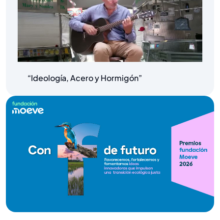
“Ideología, Acero y Hormigón”