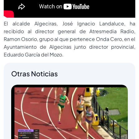
El alcalde Algeciras, José Ignacio Landaluce, ha
recibido al director general de Atresmedia Radio,
Ramon Osorio, grupo al que pertenece Onda Cero, en el
Ayuntamiento de Algeciras junto director provincial,
Eduardo García del Mozo.
Otras Noticias