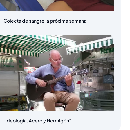
Colecta de sangre la próxima semana
“Ideología, Acero y Hormigón”