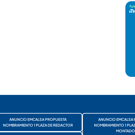
ANUNCIO EMCALSA PROPUESTA
ANUNCIO EMCALSA 
NOMBRAMIENTO 1 PLAZA DE REDACTOR
NOMBRAMIENTO 1 PLA
MONTADO