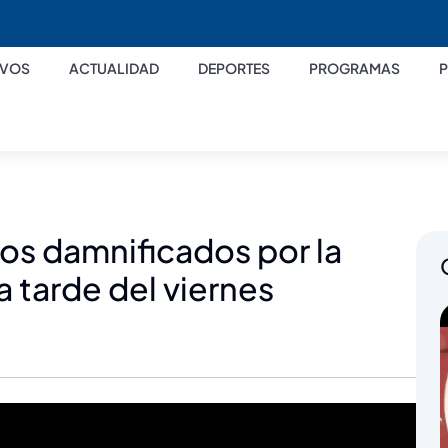
IVOS
ACTUALIDAD
DEPORTES
PROGRAMAS
los damnificados por la
 tarde del viernes