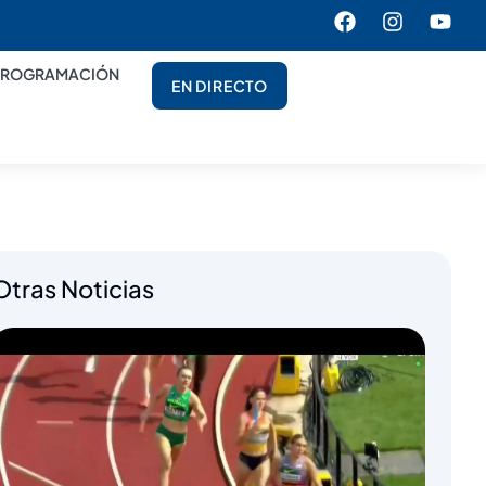
PROGRAMACIÓN
EN DIRECTO
Otras Noticias