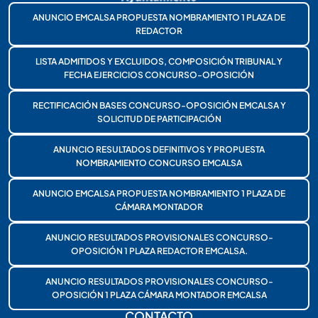
ANUNCIO EMCALSA PROPUESTA NOMBRAMIENTO 1 PLAZA DE
REDACTOR
LISTA ADMITIDOS Y EXCLUIDOS, COMPOSICIÓN TRIBUNAL Y
FECHA EJERCICIOS CONCURSO-OPOSICIÓN
RECTIFICACIÓN BASES CONCURSO-OPOSICIÓN EMCALSA Y
SOLICITUD DE PARTICIPACIÓN
ANUNCIO RESULTADOS DEFINITIVOS Y PROPUESTA
NOMBRAMIENTO CONCURSO EMCALSA
ANUNCIO EMCALSA PROPUESTA NOMBRAMIENTO 1 PLAZA DE
CÁMARA MONTADOR
ANUNCIO RESULTADOS PROVISIONALES CONCURSO-
OPOSICIÓN 1 PLAZA REDACTOR EMCALSA.
ANUNCIO RESULTADOS PROVISIONALES CONCURSO-
OPOSICIÓN 1 PLAZA CÁMARA MONTADOR EMCALSA
CONTACTO