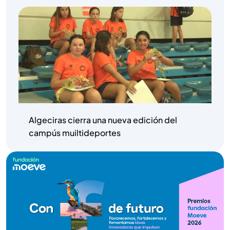
Algeciras cierra una nueva edición del
campús muiltideportes