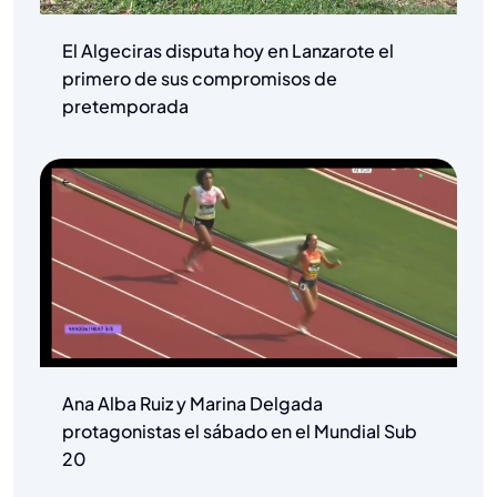
El Algeciras disputa hoy en Lanzarote el
primero de sus compromisos de
pretemporada
Ana Alba Ruiz y Marina Delgada
protagonistas el sábado en el Mundial Sub
20