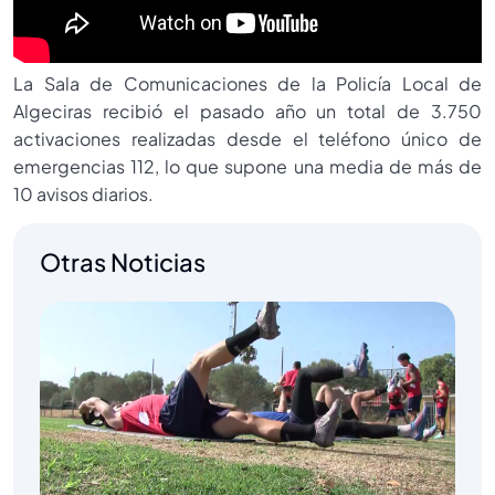
La Sala de Comunicaciones de la Policía Local de
Algeciras recibió el pasado año un total de 3.750
activaciones realizadas desde el teléfono único de
emergencias 112, lo que supone una media de más de
10 avisos diarios.
Otras Noticias