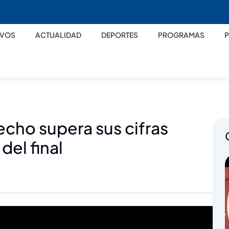
IVOS
ACTUALIDAD
DEPORTES
PROGRAMAS
echo supera sus cifras
del final