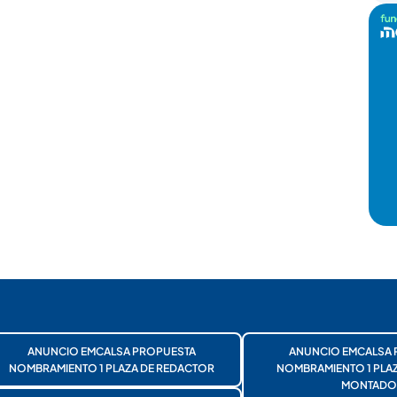
ANUNCIO EMCALSA PROPUESTA
ANUNCIO EMCALSA 
NOMBRAMIENTO 1 PLAZA DE REDACTOR
NOMBRAMIENTO 1 PLA
MONTADO