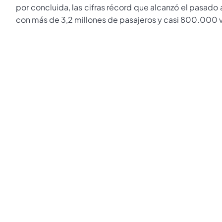
por concluida, las cifras récord que alcanzó el pasado a
con más de 3,2 millones de pasajeros y casi 800.000 v