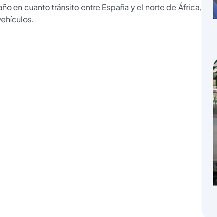
ño en cuanto tránsito entre España y el norte de África,
ehículos.