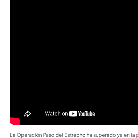
La Operación Paso del Estrecho ha superado ya en la p