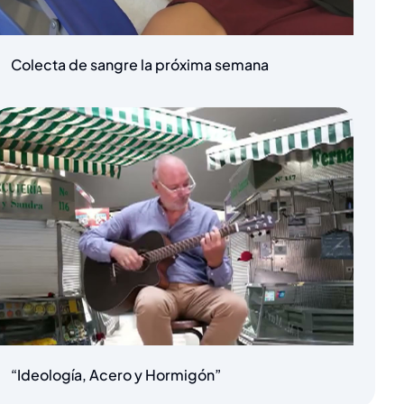
Colecta de sangre la próxima semana
“Ideología, Acero y Hormigón”