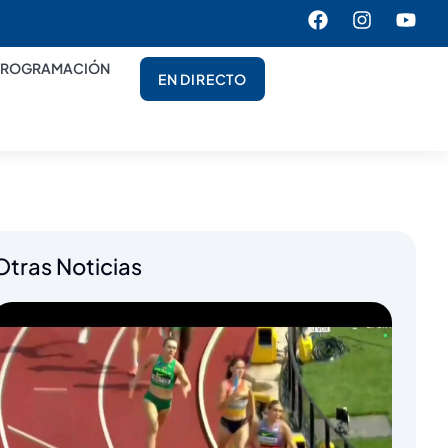
PROGRAMACIÓN
EN DIRECTO
Otras Noticias