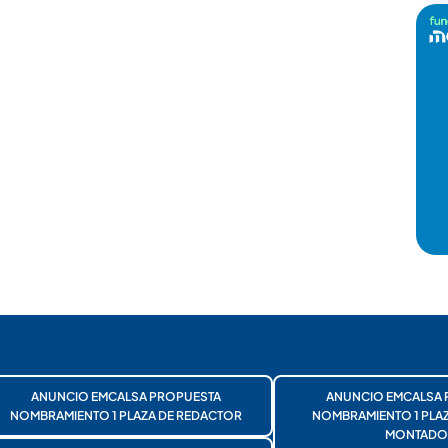
ANUNCIO EMCALSA PROPUESTA
ANUNCIO EMCALSA 
NOMBRAMIENTO 1 PLAZA DE REDACTOR
NOMBRAMIENTO 1 PLA
MONTADO