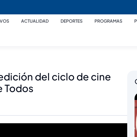
IVOS
ACTUALIDAD
DEPORTES
PROGRAMAS
ición del ciclo de cine
de Todos