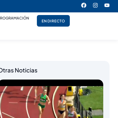
PROGRAMACIÓN
EN DIRECTO
Otras Noticias