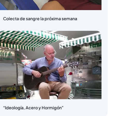
Colecta de sangre la próxima semana
“Ideología, Acero y Hormigón”