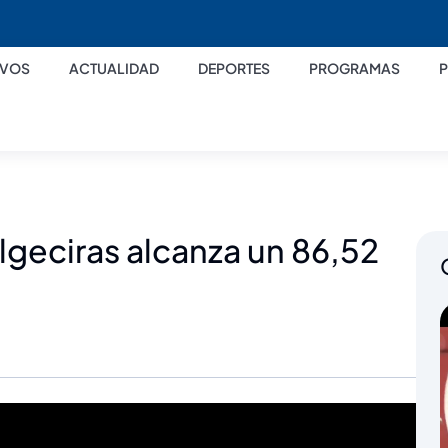
IVOS
ACTUALIDAD
DEPORTES
PROGRAMAS
lgeciras alcanza un 86,52