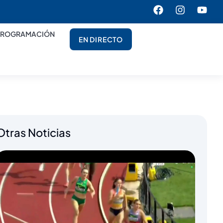
PROGRAMACIÓN
EN DIRECTO
Otras Noticias