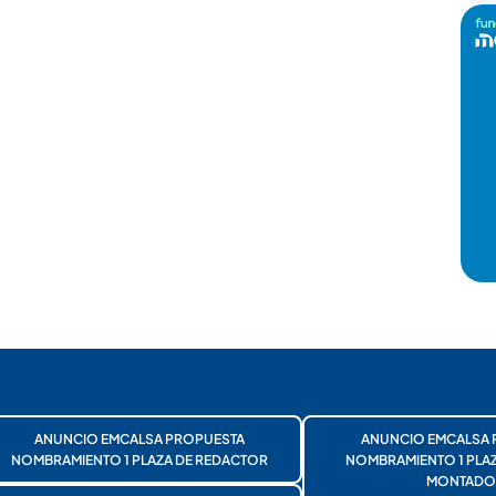
ANUNCIO EMCALSA PROPUESTA
ANUNCIO EMCALSA 
NOMBRAMIENTO 1 PLAZA DE REDACTOR
NOMBRAMIENTO 1 PLA
MONTADO