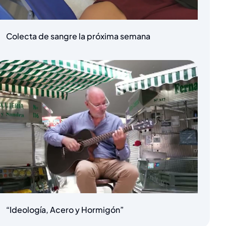
Colecta de sangre la próxima semana
“Ideología, Acero y Hormigón”