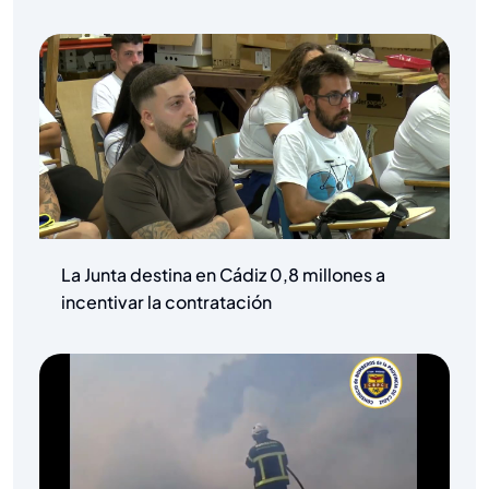
La Junta destina en Cádiz 0,8 millones a
incentivar la contratación