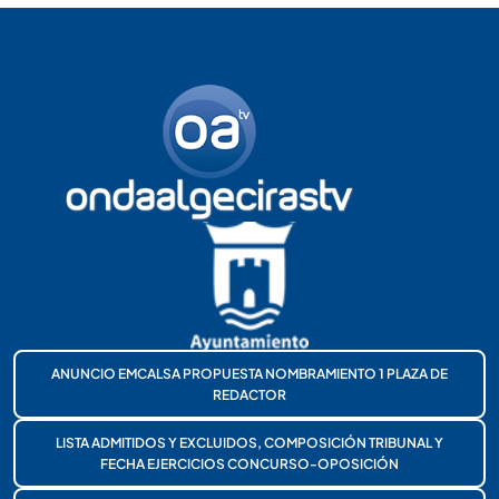
ANUNCIO EMCALSA PROPUESTA NOMBRAMIENTO 1 PLAZA DE
REDACTOR
LISTA ADMITIDOS Y EXCLUIDOS, COMPOSICIÓN TRIBUNAL Y
FECHA EJERCICIOS CONCURSO-OPOSICIÓN