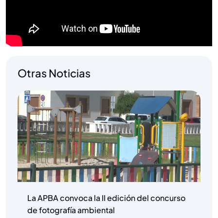
Otras Noticias
La APBA convoca la II edición del concurso
de fotografía ambiental