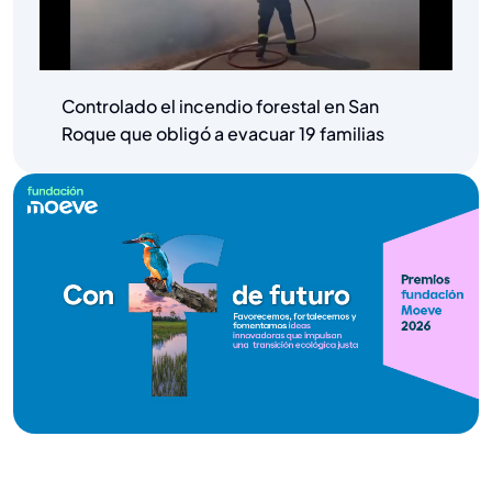
Controlado el incendio forestal en San
Roque que obligó a evacuar 19 familias