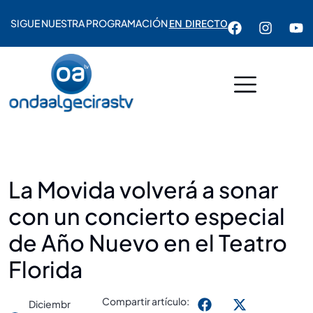
SIGUE NUESTRA PROGRAMACIÓN
EN DIRECTO
La Movida volverá a sonar
con un concierto especial
de Año Nuevo en el Teatro
Florida
Compartir artículo:
Diciembr