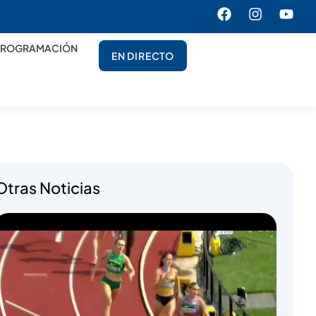
PROGRAMACIÓN
EN DIRECTO
Otras Noticias