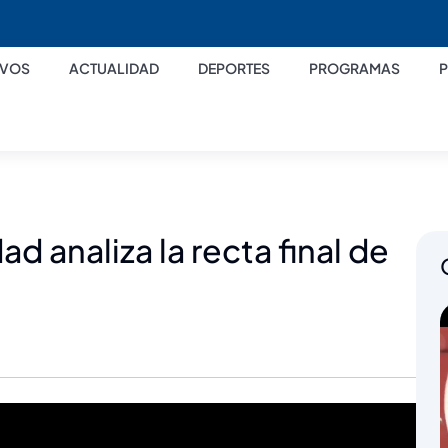
IVOS
ACTUALIDAD
DEPORTES
PROGRAMAS
d analiza la recta final de