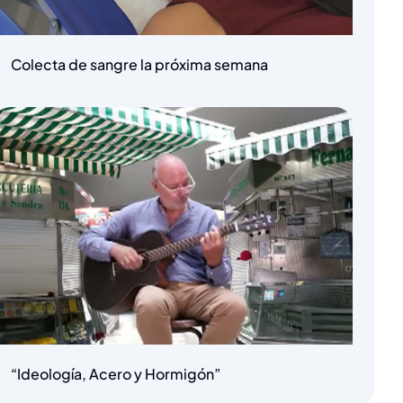
Colecta de sangre la próxima semana
“Ideología, Acero y Hormigón”