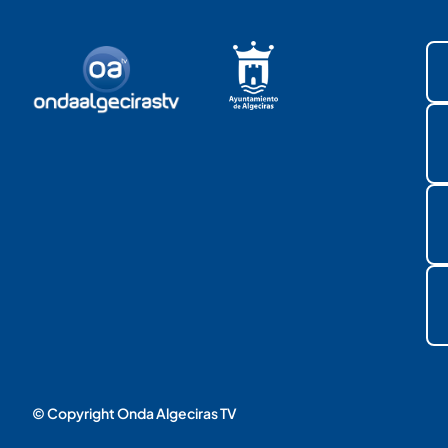
© Copyright Onda Algeciras TV