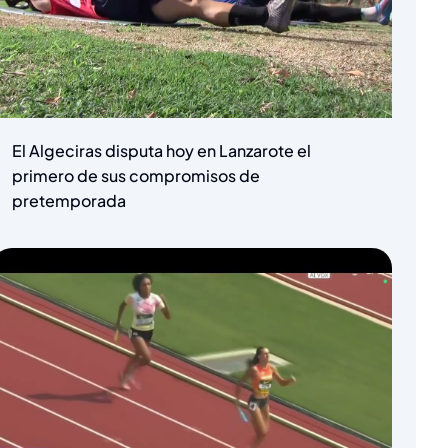
El Algeciras disputa hoy en Lanzarote el
primero de sus compromisos de
pretemporada