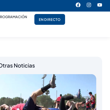
PROGRAMACIÓN
EN DIRECTO
Otras Noticias