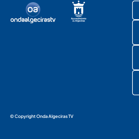
© Copyright Onda Algeciras TV