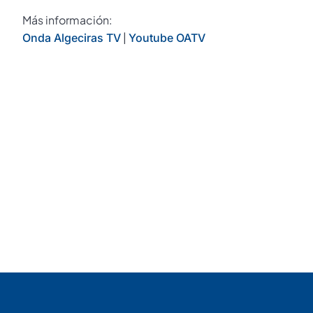
Más información:
|
Onda Algeciras TV
Youtube OATV