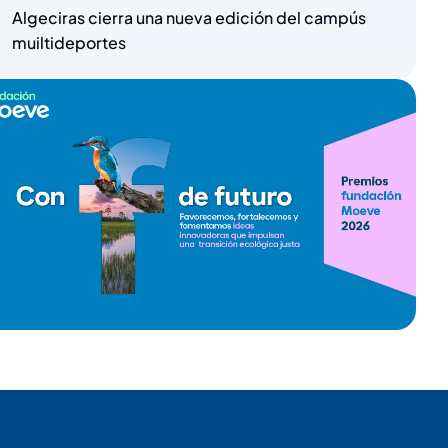
Algeciras cierra una nueva edición del campús
muiltideportes