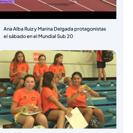
Ana Alba Ruiz y Marina Delgada protagonistas
el sábado en el Mundial Sub 20