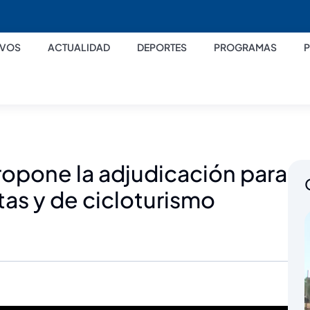
IVOS
ACTUALIDAD
DEPORTES
PROGRAMAS
opone la adjudicación para
tas y de cicloturismo