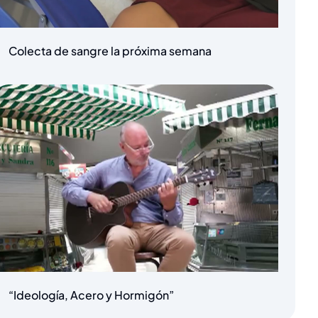
Colecta de sangre la próxima semana
“Ideología, Acero y Hormigón”