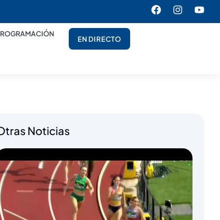
PROGRAMACIÓN
EN DIRECTO
Otras Noticias