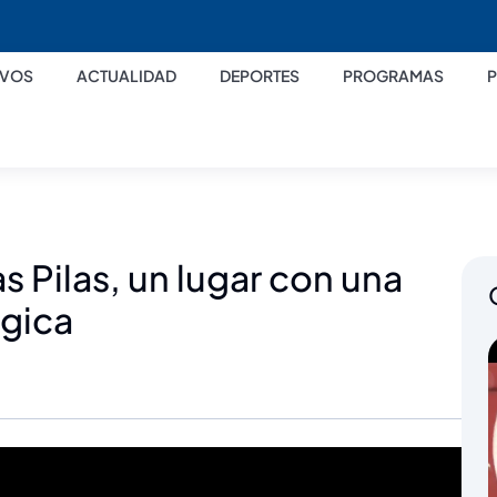
IVOS
ACTUALIDAD
DEPORTES
PROGRAMAS
s Pilas, un lugar con una
ógica