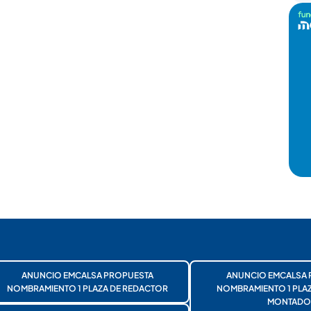
ANUNCIO EMCALSA PROPUESTA
ANUNCIO EMCALSA 
NOMBRAMIENTO 1 PLAZA DE REDACTOR
NOMBRAMIENTO 1 PLA
MONTADO