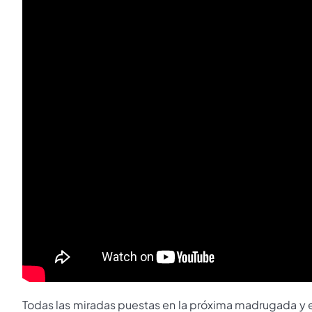
Todas las miradas puestas en la próxima madrugada y en