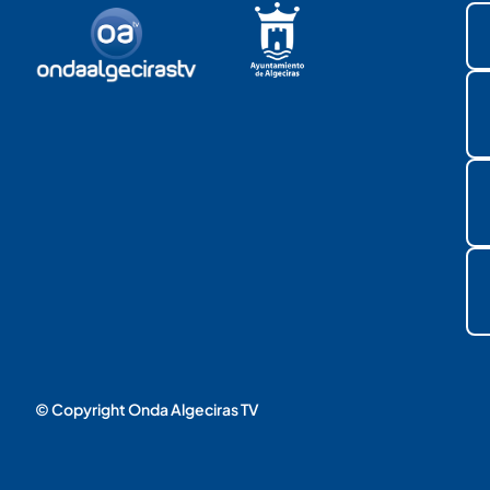
© Copyright Onda Algeciras TV