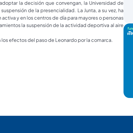
 adoptar la decisión que convengan, la Universidad de
spensión de la presencialidad. La Junta, a su vez, ha
 activa y en los centros de día para mayores o personas
mientos la suspensión de la actividad deportiva al aire
n los efectos del paso de Leonardo por la comarca.