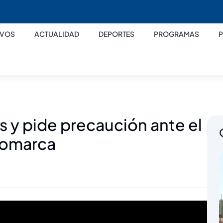
IVOS
ACTUALIDAD
DEPORTES
PROGRAMAS
s y pide precaución ante el
 comarca