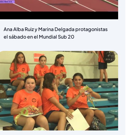
Ana Alba Ruiz y Marina Delgada protagonistas
el sábado en el Mundial Sub 20