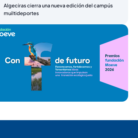
Algeciras cierra una nueva edición del campús
muiltideportes