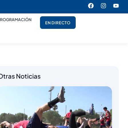
PROGRAMACIÓN
EN DIRECTO
Otras Noticias