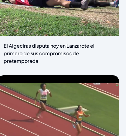
El Algeciras disputa hoy en Lanzarote el
primero de sus compromisos de
pretemporada