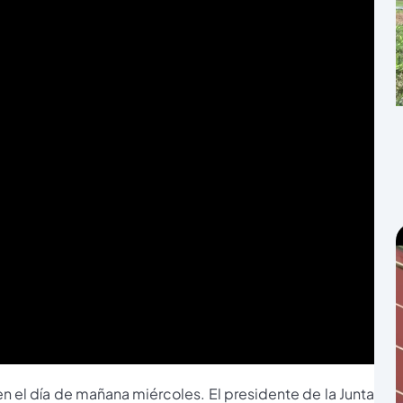
 el día de mañana miércoles. El presidente de la Junta