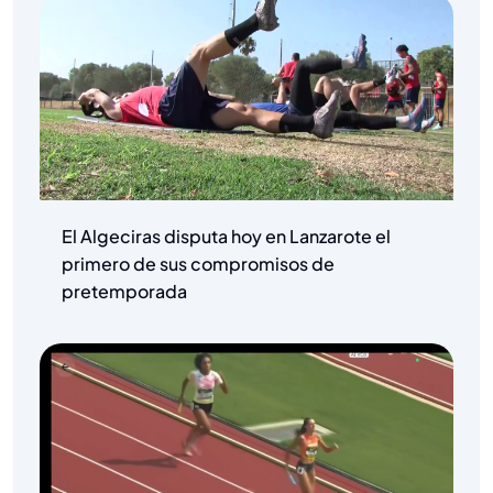
El Algeciras disputa hoy en Lanzarote el
primero de sus compromisos de
pretemporada