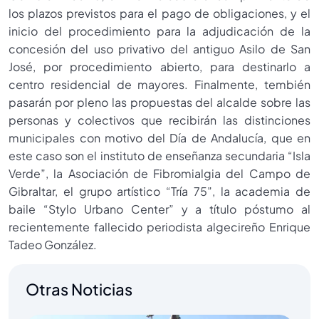
los plazos previstos para el pago de obligaciones, y el
inicio del procedimiento para la adjudicación de la
concesión del uso privativo del antiguo Asilo de San
José, por procedimiento abierto, para destinarlo a
centro residencial de mayores. Finalmente, tembién
pasarán por pleno las propuestas del alcalde sobre las
personas y colectivos que recibirán las distinciones
municipales con motivo del Día de Andalucía, que en
este caso son el instituto de enseñanza secundaria “Isla
Verde”, la Asociación de Fibromialgia del Campo de
Gibraltar, el grupo artístico “Tría 75”, la academia de
baile “Stylo Urbano Center” y a título póstumo al
recientemente fallecido periodista algecireño Enrique
Tadeo González.
Otras Noticias