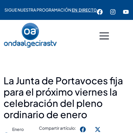
SIGUE NUESTRA PROGRAMACIÓN
EN DIRECTO
La Junta de Portavoces fija
para el próximo viernes la
celebración del pleno
ordinario de enero
Compartir artículo:
Enero