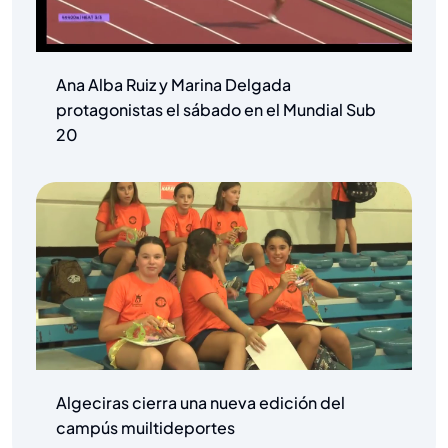
Ana Alba Ruiz y Marina Delgada
protagonistas el sábado en el Mundial Sub
20
Algeciras cierra una nueva edición del
campús muiltideportes