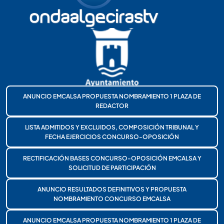
ANUNCIO EMCALSA PROPUESTA NOMBRAMIENTO 1 PLAZA DE
REDACTOR
LISTA ADMITIDOS Y EXCLUIDOS, COMPOSICIÓN TRIBUNAL Y
FECHA EJERCICIOS CONCURSO-OPOSICIÓN
RECTIFICACIÓN BASES CONCURSO-OPOSICIÓN EMCALSA Y
SOLICITUD DE PARTICIPACIÓN
ANUNCIO RESULTADOS DEFINITIVOS Y PROPUESTA
NOMBRAMIENTO CONCURSO EMCALSA
ANUNCIO EMCALSA PROPUESTA NOMBRAMIENTO 1 PLAZA DE