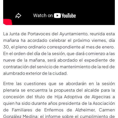
La Junta de Portavoces del Ayuntamiento, reunida esta
mañana ha acordado celebrar el próximo viernes, día
30, el pleno ordinario correspondiente al mes de enero.
En el orden del día de la sesión, que dará comienzo a las
nueve de la mañana, será abordado el expediente de
contratación del servicio de mantenimiento de la red de
alumbrado exterior de la ciudad.
Entre las cuestiones que se abordarán en la sesión
plenaria se encuentra la propuesta del alcalde para la
concesión del título de Hija Adoptiva de Algeciras a
quien ha sido durante años presidenta de la Asociación
de Familiares de Enfermos de Alzheimer, Carmen
González Medina; el informe sobre el cumplimiento de