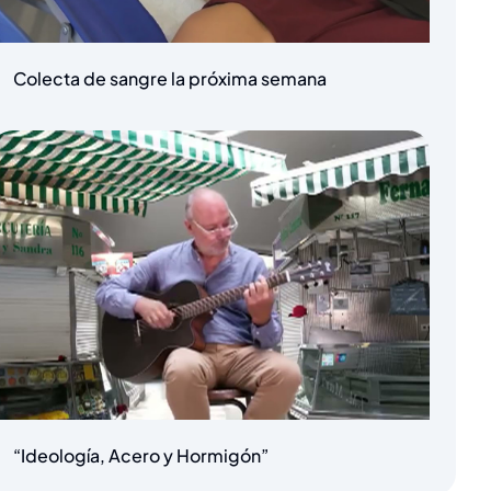
Colecta de sangre la próxima semana
“Ideología, Acero y Hormigón”