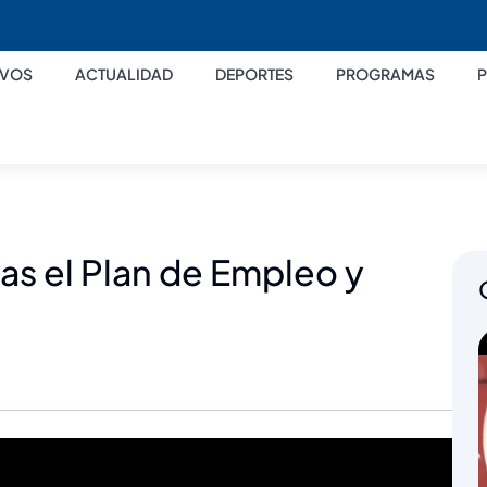
IVOS
ACTUALIDAD
DEPORTES
PROGRAMAS
ras el Plan de Empleo y