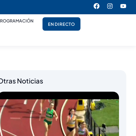
PROGRAMACIÓN
EN DIRECTO
Otras Noticias