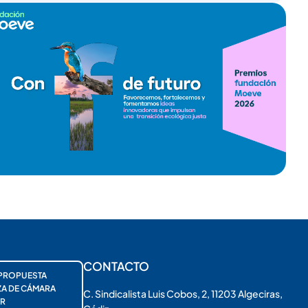
CONTACTO
PROPUESTA
ZA DE CÁMARA
C. Sindicalista Luis Cobos, 2, 11203 Algeciras,
R