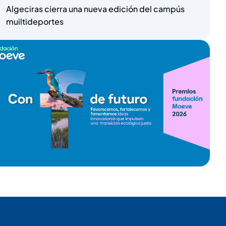
Algeciras cierra una nueva edición del campús
muiltideportes