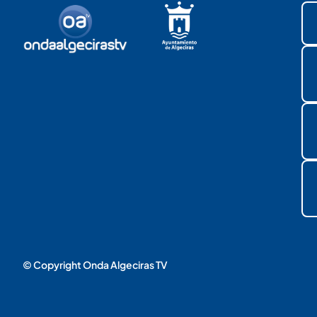
© Copyright Onda Algeciras TV