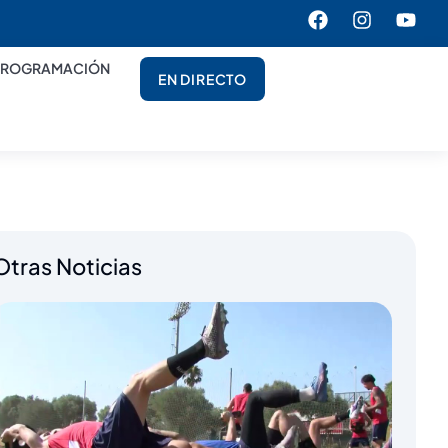
PROGRAMACIÓN
EN DIRECTO
Otras Noticias