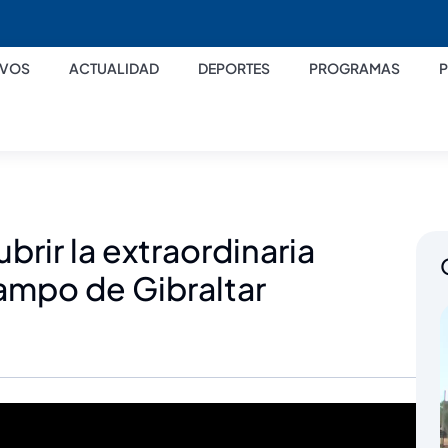
IVOS
ACTUALIDAD
DEPORTES
PROGRAMAS
brir la extraordinaria
ampo de Gibraltar