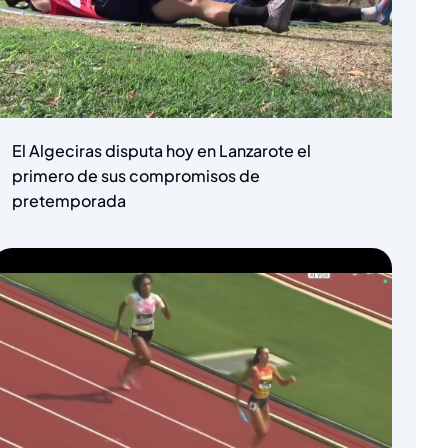
El Algeciras disputa hoy en Lanzarote el
primero de sus compromisos de
pretemporada