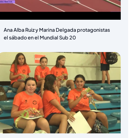
Ana Alba Ruiz y Marina Delgada protagonistas
el sábado en el Mundial Sub 20