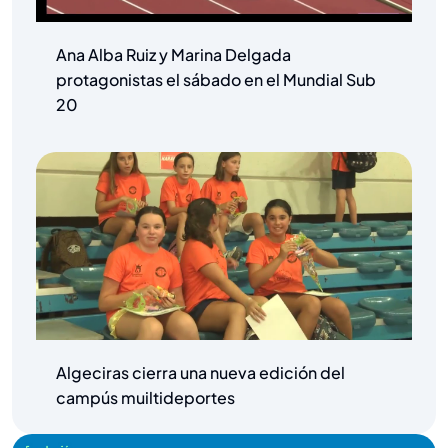
Ana Alba Ruiz y Marina Delgada
protagonistas el sábado en el Mundial Sub
20
Algeciras cierra una nueva edición del
campús muiltideportes