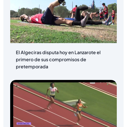
El Algeciras disputa hoy en Lanzarote el
primero de sus compromisos de
pretemporada