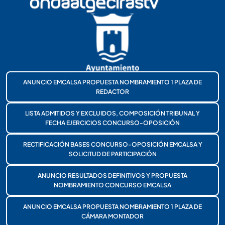
ANUNCIO EMCALSA PROPUESTA NOMBRAMIENTO 1 PLAZA DE
REDACTOR
LISTA ADMITIDOS Y EXCLUIDOS, COMPOSICIÓN TRIBUNAL Y
FECHA EJERCICIOS CONCURSO-OPOSICIÓN
RECTIFICACIÓN BASES CONCURSO-OPOSICIÓN EMCALSA Y
SOLICITUD DE PARTICIPACIÓN
ANUNCIO RESULTADOS DEFINITIVOS Y PROPUESTA
NOMBRAMIENTO CONCURSO EMCALSA
ANUNCIO EMCALSA PROPUESTA NOMBRAMIENTO 1 PLAZA DE
CÁMARA MONTADOR