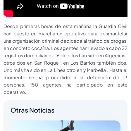
Desde primeras horas de esta mañana la Guardia Civil
han puesto en marcha un operativo para desmantelar
una organización criminal dedicada al tráfico de drogas,
en concreto cocaína. Los agentes han llevado a cabo 22
registros domiciliarios. 16 de ellos han sido en Algeciras ,
otros dos en San Roque , en Los Barrios también dos.
Uno más ha sido en La Línea otro en y Marbella . Hasta el
momento se ha procedido a la detención de 13
personas. 150 agentes ha participado en este
operativo.
Otras Noticias