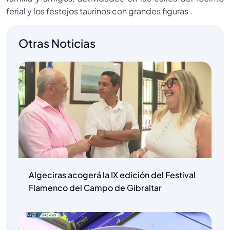
ferial y los festejos taurinos con grandes figuras .
Otras Noticias
Algeciras acogerá la IX edición del Festival
Flamenco del Campo de Gibraltar