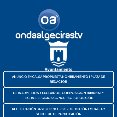
ANUNCIO EMCALSA PROPUESTA NOMBRAMIENTO 1 PLAZA DE
REDACTOR
LISTA ADMITIDOS Y EXCLUIDOS, COMPOSICIÓN TRIBUNAL Y
FECHA EJERCICIOS CONCURSO-OPOSICIÓN
RECTIFICACIÓN BASES CONCURSO-OPOSICIÓN EMCALSA Y
SOLICITUD DE PARTICIPACIÓN