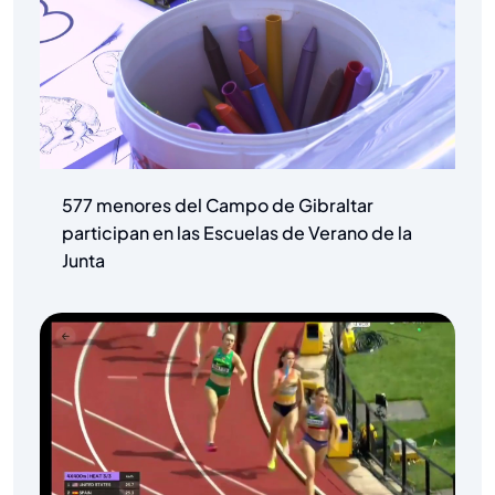
577 menores del Campo de Gibraltar
participan en las Escuelas de Verano de la
Junta