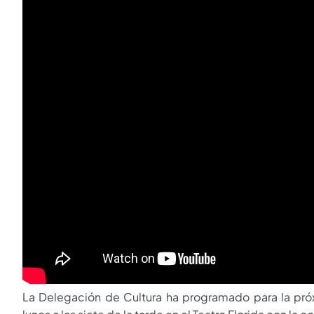
La Delegación de Cultura ha programado para la pró