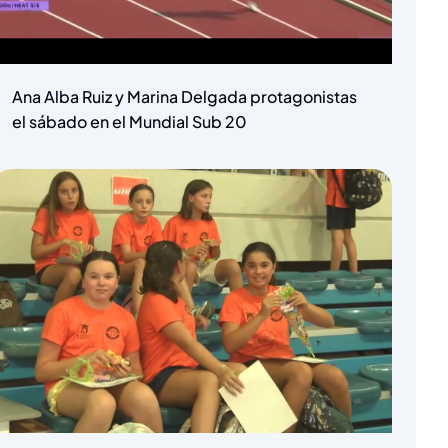
Ana Alba Ruiz y Marina Delgada protagonistas
el sábado en el Mundial Sub 20