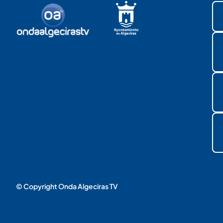
© Copyright Onda Algeciras TV