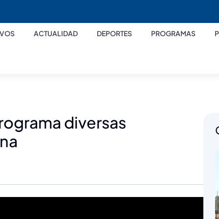
IVOS
ACTUALIDAD
DEPORTES
PROGRAMAS
programa diversas
ana