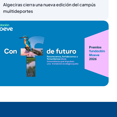
Algeciras cierra una nueva edición del campús
muiltideportes