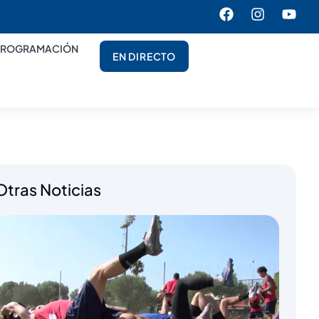
PROGRAMACIÓN
EN DIRECTO
Otras Noticias