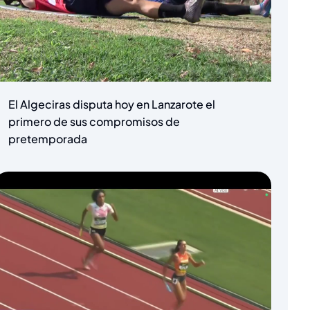
El Algeciras disputa hoy en Lanzarote el
primero de sus compromisos de
pretemporada