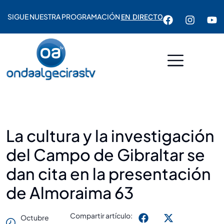
SIGUE NUESTRA PROGRAMACIÓN
EN DIRECTO
La cultura y la investigación
del Campo de Gibraltar se
dan cita en la presentación
de Almoraima 63
Compartir artículo:
Octubre