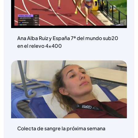
Ana Alba Ruiz y España 7ª del mundo sub20
en el relevo 4×400
Colecta de sangre la próxima semana