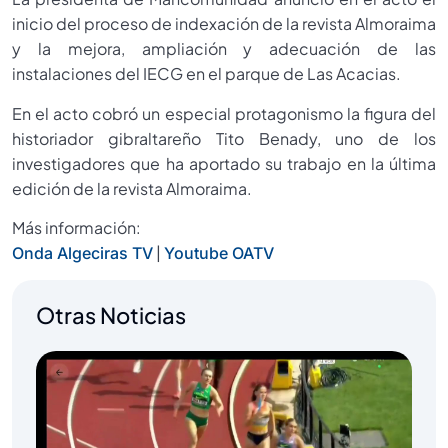
inicio del proceso de indexación de la revista Almoraima
y la mejora, ampliación y adecuación de las
instalaciones del IECG en el parque de Las Acacias.
En el acto cobró un especial protagonismo la figura del
historiador gibraltareño Tito Benady, uno de los
investigadores que ha aportado su trabajo en la última
edición de la revista Almoraima.
Más información:
|
Onda Algeciras TV
Youtube OATV
Otras Noticias