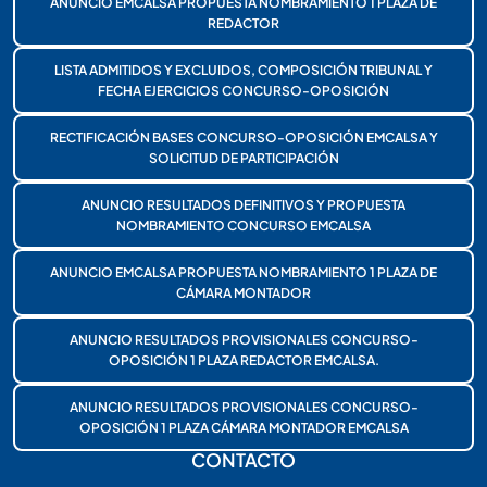
ANUNCIO EMCALSA PROPUESTA NOMBRAMIENTO 1 PLAZA DE
REDACTOR
LISTA ADMITIDOS Y EXCLUIDOS, COMPOSICIÓN TRIBUNAL Y
FECHA EJERCICIOS CONCURSO-OPOSICIÓN
RECTIFICACIÓN BASES CONCURSO-OPOSICIÓN EMCALSA Y
SOLICITUD DE PARTICIPACIÓN
ANUNCIO RESULTADOS DEFINITIVOS Y PROPUESTA
NOMBRAMIENTO CONCURSO EMCALSA
ANUNCIO EMCALSA PROPUESTA NOMBRAMIENTO 1 PLAZA DE
CÁMARA MONTADOR
ANUNCIO RESULTADOS PROVISIONALES CONCURSO-
OPOSICIÓN 1 PLAZA REDACTOR EMCALSA.
ANUNCIO RESULTADOS PROVISIONALES CONCURSO-
OPOSICIÓN 1 PLAZA CÁMARA MONTADOR EMCALSA
CONTACTO