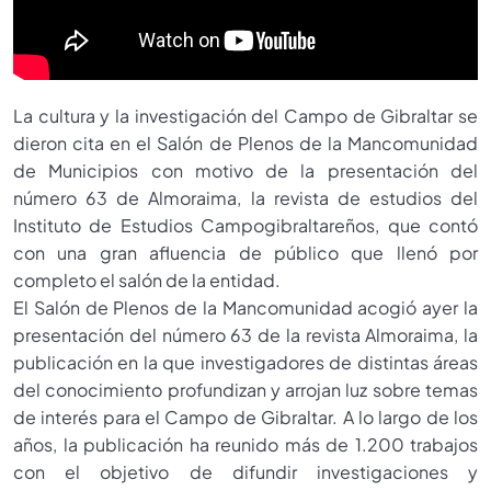
La cultura y la investigación del Campo de Gibraltar se
dieron cita en el Salón de Plenos de la Mancomunidad
de Municipios con motivo de la presentación del
número 63 de Almoraima, la revista de estudios del
Instituto de Estudios Campogibraltareños, que contó
con una gran afluencia de público que llenó por
completo el salón de la entidad.
El Salón de Plenos de la Mancomunidad acogió ayer la
presentación del número 63 de la revista Almoraima, la
publicación en la que investigadores de distintas áreas
del conocimiento profundizan y arrojan luz sobre temas
de interés para el Campo de Gibraltar. A lo largo de los
años, la publicación ha reunido más de 1.200 trabajos
con el objetivo de difundir investigaciones y