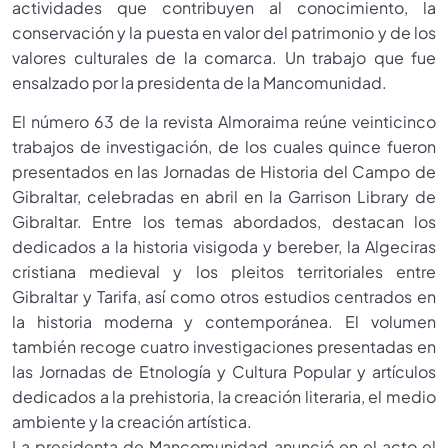
actividades que contribuyen al conocimiento, la
conservación y la puesta en valor del patrimonio y de los
valores culturales de la comarca. Un trabajo que fue
ensalzado por la presidenta de la Mancomunidad.
El número 63 de la revista Almoraima reúne veinticinco
trabajos de investigación, de los cuales quince fueron
presentados en las Jornadas de Historia del Campo de
Gibraltar, celebradas en abril en la Garrison Library de
Gibraltar. Entre los temas abordados, destacan los
dedicados a la historia visigoda y bereber, la Algeciras
cristiana medieval y los pleitos territoriales entre
Gibraltar y Tarifa, así como otros estudios centrados en
la historia moderna y contemporánea. El volumen
también recoge cuatro investigaciones presentadas en
las Jornadas de Etnología y Cultura Popular y artículos
dedicados a la prehistoria, la creación literaria, el medio
ambiente y la creación artística.
La presidenta de Mancomunidad anunció en el acto el