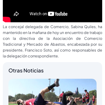
La concejal delegada de Comercio, Sabina Quiles, ha
mantenido en la mañana de hoy un encuentro de trabajo
con la directiva de la Asociación de Comercio
Tradicional y Mercado de Abastos, encabezada por su
presidente, Francisco Soto, así como responsables de
la delegación correspondiente.
Otras Noticias