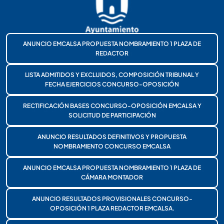
ANUNCIO EMCALSA PROPUESTA NOMBRAMIENTO 1 PLAZA DE
REDACTOR
LISTA ADMITIDOS Y EXCLUIDOS, COMPOSICIÓN TRIBUNAL Y
FECHA EJERCICIOS CONCURSO-OPOSICIÓN
RECTIFICACIÓN BASES CONCURSO-OPOSICIÓN EMCALSA Y
SOLICITUD DE PARTICIPACIÓN
ANUNCIO RESULTADOS DEFINITIVOS Y PROPUESTA
NOMBRAMIENTO CONCURSO EMCALSA
ANUNCIO EMCALSA PROPUESTA NOMBRAMIENTO 1 PLAZA DE
CÁMARA MONTADOR
ANUNCIO RESULTADOS PROVISIONALES CONCURSO-
OPOSICIÓN 1 PLAZA REDACTOR EMCALSA.