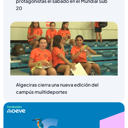
protagonistas el sábado en el Mundial Sub
20
Algeciras cierra una nueva edición del
campús muiltideportes