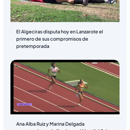
El Algeciras disputa hoy en Lanzarote el
primero de sus compromisos de
pretemporada
Ana Alba Ruiz y Marina Delgada