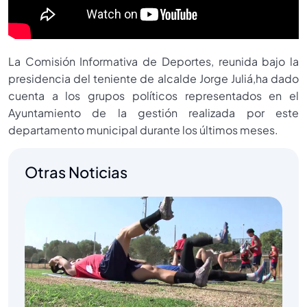
La Comisión Informativa de Deportes, reunida bajo la
presidencia del teniente de alcalde Jorge Juliá,ha dado
cuenta a los grupos políticos representados en el
Ayuntamiento de la gestión realizada por este
departamento municipal durante los últimos meses.
Otras Noticias