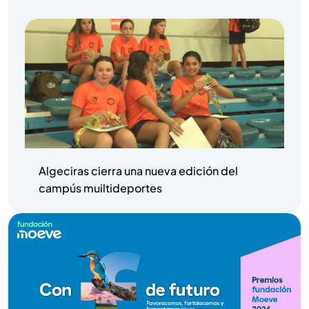
Algeciras cierra una nueva edición del
campús muiltideportes