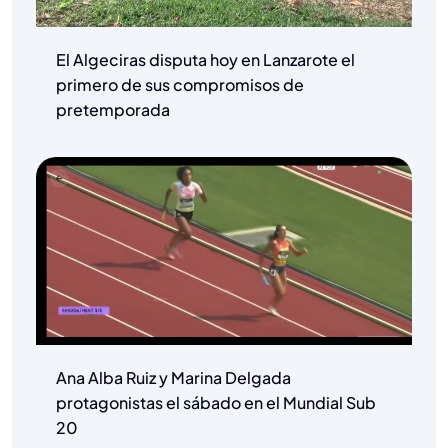
El Algeciras disputa hoy en Lanzarote el
primero de sus compromisos de
pretemporada
Ana Alba Ruiz y Marina Delgada
protagonistas el sábado en el Mundial Sub
20