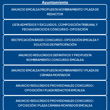
ANUNCIO EMCALSA PROPUESTA NOMBRAMIENTO 1 PLAZA DE
REDACTOR
LISTA ADMITIDOS Y EXCLUIDOS, COMPOSICIÓN TRIBUNAL Y
FECHA EJERCICIOS CONCURSO-OPOSICIÓN
RECTIFICACIÓN BASES CONCURSO-OPOSICIÓN EMCALSA Y
SOLICITUD DE PARTICIPACIÓN
ANUNCIO RESULTADOS DEFINITIVOS Y PROPUESTA
NOMBRAMIENTO CONCURSO EMCALSA
ANUNCIO EMCALSA PROPUESTA NOMBRAMIENTO 1 PLAZA DE
CÁMARA MONTADOR
ANUNCIO RESULTADOS PROVISIONALES CONCURSO-
OPOSICIÓN 1 PLAZA REDACTOR EMCALSA.
ANUNCIO RESULTADOS PROVISIONALES CONCURSO-
OPOSICIÓN 1 PLAZA CÁMARA MONTADOR EMCALSA