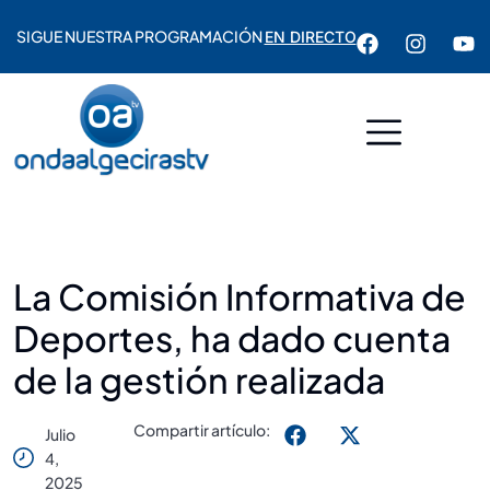
SIGUE NUESTRA PROGRAMACIÓN
EN DIRECTO
La Comisión Informativa de
Deportes, ha dado cuenta
de la gestión realizada
Compartir artículo:
Julio
4,
2025