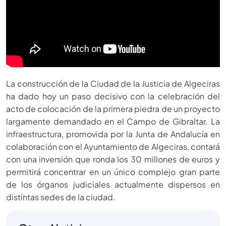
La construcción de la Ciudad de la Justicia de Algeciras
ha dado hoy un paso decisivo con la celebración del
acto de colocación de la primera piedra de un proyecto
largamente demandado en el Campo de Gibraltar. La
infraestructura, promovida por la Junta de Andalucía en
colaboración con el Ayuntamiento de Algeciras, contará
con una inversión que ronda los 30 millones de euros y
permitirá concentrar en un único complejo gran parte
de los órganos judiciales actualmente dispersos en
distintas sedes de la ciudad.