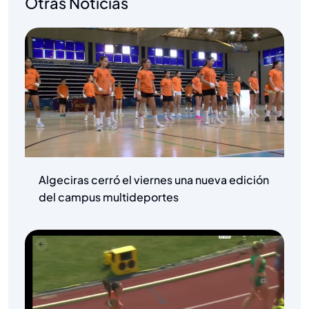
Otras Noticias
Algeciras cerró el viernes una nueva edición
del campus multideportes