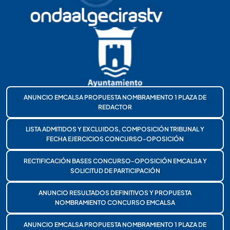
ANUNCIO EMCALSA PROPUESTA NOMBRAMIENTO 1 PLAZA DE
REDACTOR
LISTA ADMITIDOS Y EXCLUIDOS, COMPOSICIÓN TRIBUNAL Y
FECHA EJERCICIOS CONCURSO-OPOSICIÓN
RECTIFICACIÓN BASES CONCURSO-OPOSICIÓN EMCALSA Y
SOLICITUD DE PARTICIPACIÓN
ANUNCIO RESULTADOS DEFINITIVOS Y PROPUESTA
NOMBRAMIENTO CONCURSO EMCALSA
ANUNCIO EMCALSA PROPUESTA NOMBRAMIENTO 1 PLAZA DE