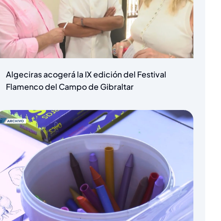
Algeciras acogerá la IX edición del Festival
Flamenco del Campo de Gibraltar