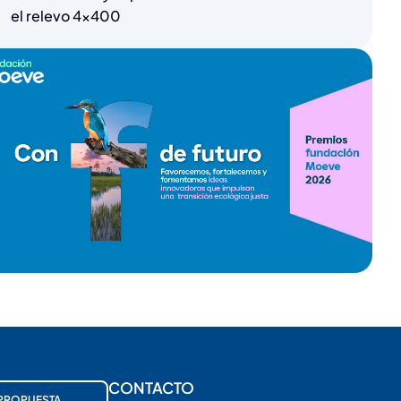
el relevo 4×400
CONTACTO
PROPUESTA