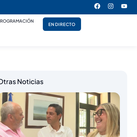
PROGRAMACIÓN
EN DIRECTO
Otras Noticias