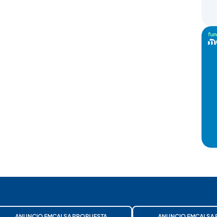
ANUNCIO EMCALSA PROPUESTA
ANUNCIO EMCALSA 