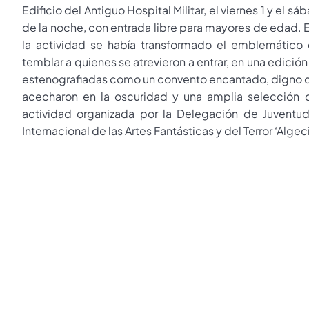
Edificio del Antiguo Hospital Militar, el viernes 1 y el 
de la noche, con entrada libre para mayores de edad. 
la actividad se había transformado el emblemático e
temblar a quienes se atrevieron a entrar, en una edición
estenografiadas como un convento encantado, digno de 
acecharon en la oscuridad y una amplia selección d
actividad organizada por la Delegación de Juventud
Internacional de las Artes Fantásticas y del Terror ‘Alge