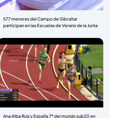
577 menores del Campo de Gibraltar
participan en las Escuelas de Verano de la Junta
Ana Alba Ruiz y España 7ª del mundo sub20 en