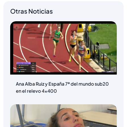
Otras Noticias
Ana Alba Ruiz y España 7ª del mundo sub20
en el relevo 4×400