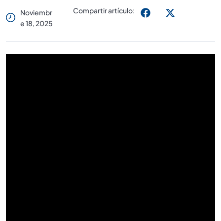
Compartir artículo:
Noviembr
E 18, 2025