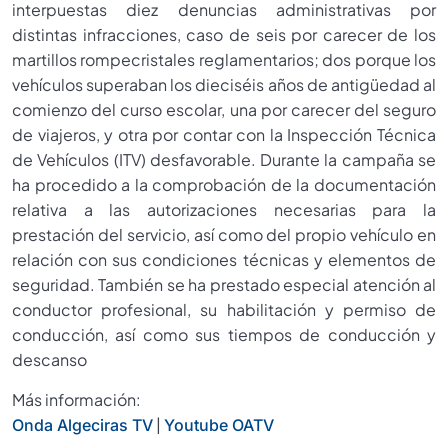
interpuestas diez denuncias administrativas por
distintas infracciones, caso de seis por carecer de los
martillos rompecristales reglamentarios; dos porque los
vehículos superaban los dieciséis años de antigüedad al
comienzo del curso escolar, una por carecer del seguro
de viajeros, y otra por contar con la Inspección Técnica
de Vehículos (ITV) desfavorable. Durante la campaña se
ha procedido a la comprobación de la documentación
relativa a las autorizaciones necesarias para la
prestación del servicio, así como del propio vehículo en
relación con sus condiciones técnicas y elementos de
seguridad. También se ha prestado especial atención al
conductor profesional, su habilitación y permiso de
conducción, así como sus tiempos de conducción y
descanso
Más información:
|
Onda Algeciras TV
Youtube OATV