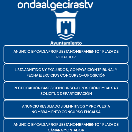
ANUNCIO EMCALSA PROPUESTA NOMBRAMIENTO 1 PLAZA DE
REDACTOR
LISTA ADMITIDOS Y EXCLUIDOS, COMPOSICIÓN TRIBUNAL Y
FECHA EJERCICIOS CONCURSO-OPOSICIÓN
RECTIFICACIÓN BASES CONCURSO-OPOSICIÓN EMCALSA Y
SOLICITUD DE PARTICIPACIÓN
ANUNCIO RESULTADOS DEFINITIVOS Y PROPUESTA
NOMBRAMIENTO CONCURSO EMCALSA
ANUNCIO EMCALSA PROPUESTA NOMBRAMIENTO 1 PLAZA DE
CÁMARA MONTADOR