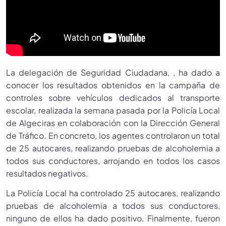
La delegación de Seguridad Ciudadana, , ha dado a
conocer los resultados obtenidos en la campaña de
controles sobre vehículos dedicados al transporte
escolar, realizada la semana pasada por la Policía Local
de Algeciras en colaboración con la Dirección General
de Tráfico. En concreto, los agentes controlaron un total
de 25 autocares, realizando pruebas de alcoholemia a
todos sus conductores, arrojando en todos los casos
resultados negativos.
La Policía Local ha controlado 25 autocares, realizando
pruebas de alcoholemia a todos sus conductores,
ninguno de ellos ha dado positivo. Finalmente, fueron