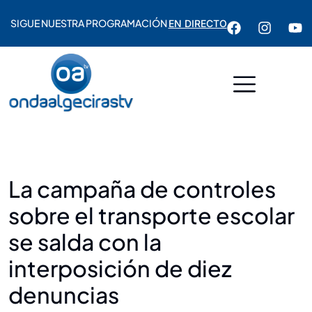
SIGUE NUESTRA PROGRAMACIÓN
EN DIRECTO
La campaña de controles
sobre el transporte escolar
se salda con la
interposición de diez
denuncias