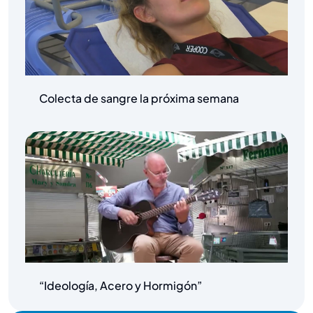
Colecta de sangre la próxima semana
“Ideología, Acero y Hormigón”